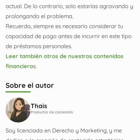
actual. De lo contrario, solo estarías agravando y
prolongando el problema.
Recuerda, siempre es necesario considerar tu
capacidad de pago antes de incurrir en este tipo
de préstamos personales.
Leer también otros de nuestros contenidos
financiero
s.
Sobre el autor
Thais
Productor de contenido
Soy licenciada en Derecho y Marketing, y me