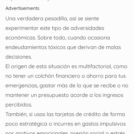
Advertisements
Una verdadera pesadilla, así se siente
experimentar este tipo de adversidades
económicas. Sobre todo, cuando ocasiona
endeudamientos tóxicos que derivan de malas
decisiones.
El origen de esta situación es multifactorial, como
no tener un colchón financiero o ahorro para tus
emergencias, gastar más de lo que se recibe o no
mantener un presupuesto acorde a los ingresos
percibidos.
También, si usas las tarjetas de crédito de forma
poco estratégica o incurres en gastos impulsivos
por motivos emocionales, presión social o estrés.