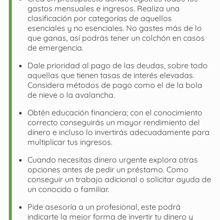
gastos mensuales e ingresos. Realiza una
clasificación por categorías de aquellos
esenciales y no esenciales. No gastes más de lo
que ganas, así podrás tener un colchón en casos
de emergencia.
Dale prioridad al pago de las deudas, sobre todo
aquellas que tienen tasas de interés elevadas.
Considera métodos de pago como el de la bola
de nieve o la avalancha.
Obtén educación financiera; con el conocimiento
correcto conseguirás un mayor rendimiento del
dinero e incluso lo invertirás adecuadamente para
multiplicar tus ingresos.
Cuando necesitas dinero urgente explora otras
opciones antes de pedir un préstamo. Como
conseguir un trabajo adicional o solicitar ayuda de
un conocido o familiar.
Pide asesoría a un profesional, este podrá
indicarte la mejor forma de invertir tu dinero y