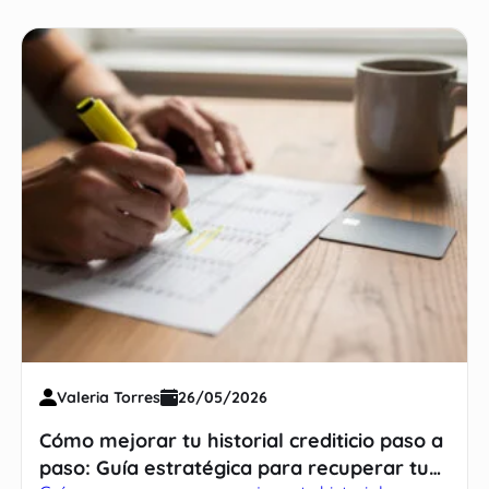
Valeria Torres
26/05/2026
Cómo mejorar tu historial crediticio paso a
paso: Guía estratégica para recuperar tu