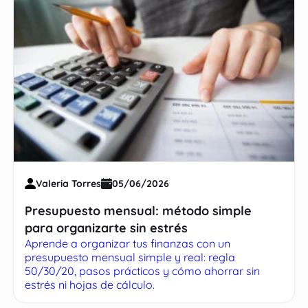
Valeria Torres
05/06/2026
Presupuesto mensual: método simple
para organizarte sin estrés
Aprende a organizar tus finanzas con un
presupuesto mensual simple y real: regla
50/30/20, pasos prácticos y cómo ahorrar sin
estrés ni hojas de cálculo.