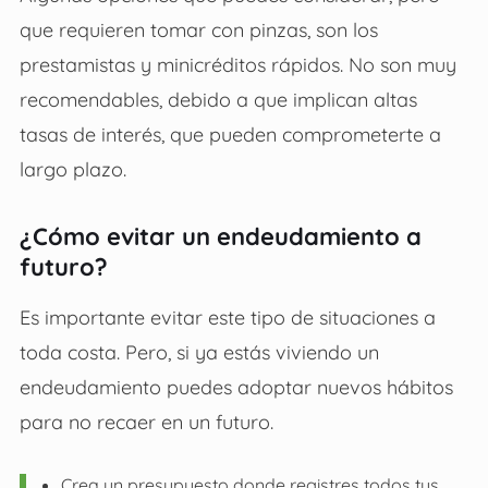
que requieren tomar con pinzas, son los
prestamistas y minicréditos rápidos. No son muy
recomendables, debido a que implican altas
tasas de interés, que pueden comprometerte a
largo plazo.
¿Cómo evitar un endeudamiento a
futuro?
Es importante evitar este tipo de situaciones a
toda costa. Pero, si ya estás viviendo un
endeudamiento puedes adoptar nuevos hábitos
para no recaer en un futuro.
Crea un presupuesto donde registres todos tus