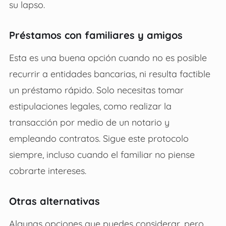
su lapso.
Préstamos con familiares y amigos
Esta es una buena opción cuando no es posible
recurrir a entidades bancarias, ni resulta factible
un préstamo rápido. Solo necesitas tomar
estipulaciones legales, como realizar la
transacción por medio de un notario y
empleando contratos. Sigue este protocolo
siempre, incluso cuando el familiar no piense
cobrarte intereses.
Otras alternativas
Algunas opciones que puedes considerar, pero