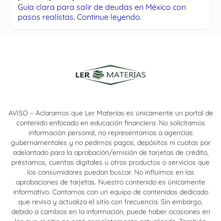
Guía clara para salir de deudas en México con
pasos realistas. Continue leyendo.
AVISO – Aclaramos que Ler Materias es únicamente un portal de
contenido enfocado en educación financiera. No solicitamos
información personal, no representamos a agencias
gubernamentales y no pedimos pagos, depósitos ni cuotas por
adelantado para la aprobación/emisión de tarjetas de crédito,
préstamos, cuentas digitales u otros productos o servicios que
los consumidores puedan buscar. No influimos en las
aprobaciones de tarjetas. Nuestro contenido es únicamente
informativo. Contamos con un equipo de contenidos dedicado
que revisa y actualiza el sitio con frecuencia. Sin embargo,
debido a cambios en la información, puede haber ocasiones en