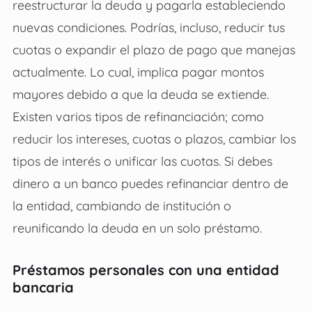
reestructurar la deuda y pagarla estableciendo
nuevas condiciones. Podrías, incluso, reducir tus
cuotas o expandir el plazo de pago que manejas
actualmente. Lo cual, implica pagar montos
mayores debido a que la deuda se extiende.
Existen varios tipos de refinanciación; como
reducir los intereses, cuotas o plazos, cambiar los
tipos de interés o unificar las cuotas. Si debes
dinero a un banco puedes refinanciar dentro de
la entidad, cambiando de institución o
reunificando la deuda en un solo préstamo.
Préstamos personales con una entidad
bancaria