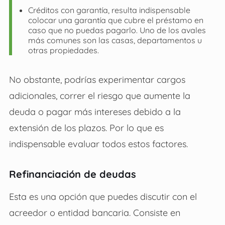
Créditos con garantía, resulta indispensable
colocar una garantía que cubre el préstamo en
caso que no puedas pagarlo. Uno de los avales
más comunes son las casas, departamentos u
otras propiedades.
No obstante, podrías experimentar cargos
adicionales, correr el riesgo que aumente la
deuda o pagar más intereses debido a la
extensión de los plazos. Por lo que es
indispensable evaluar todos estos factores.
Refinanciación de deudas
Esta es una opción que puedes discutir con el
acreedor o entidad bancaria. Consiste en