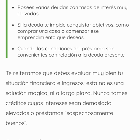
Posees varias deudas con tasas de interés muy
elevadas.
Si la deuda te impide conquistar objetivos, como
comprar una casa o comenzar ese
emprendimiento que deseas.
Cuando las condiciones del préstamo son
convenientes con relación a la deuda presente.
Te reiteramos que debes evaluar muy bien tu
situación financiera e ingresos; esta no es una
solución mágica, ni a largo plazo. Nunca tomes
créditos cuyos intereses sean demasiado
elevados o préstamos “sospechosamente
buenos”.