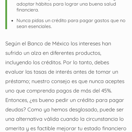
adoptar hábitos para lograr una buena salud
financiera.
Nunca pidas un crédito para pagar gastos que no
sean esenciales.
Según el Banco de México los intereses han
sufrido un alza en diferentes productos,
incluyendo los créditos. Por lo tanto, debes
evaluar las tasas de interés antes de tomar un
préstamo; nuestro consejo es que nunca aceptes
uno que comprenda pagos de más del 45%.
Entonces, ¿es bueno pedir un crédito para pagar
deudas? Como ya hemos desglosado, puede ser
una alternativa válida cuando la circunstancia lo
amerita y es factible mejorar tu estado financiero