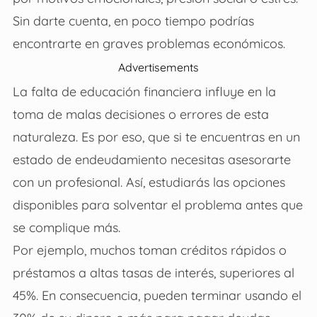
Sin darte cuenta, en poco tiempo podrías
encontrarte en graves problemas económicos.
Advertisements
La falta de educación financiera influye en la
toma de malas decisiones o errores de esta
naturaleza. Es por eso, que si te encuentras en un
estado de endeudamiento necesitas asesorarte
con un profesional. Así, estudiarás las opciones
disponibles para solventar el problema antes que
se complique más.
Por ejemplo, muchos toman créditos rápidos o
préstamos a altas tasas de interés, superiores al
45%. En consecuencia, pueden terminar usando el