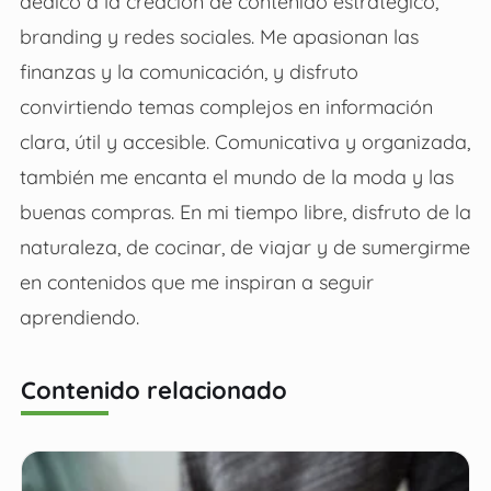
dedico a la creación de contenido estratégico,
branding y redes sociales. Me apasionan las
finanzas y la comunicación, y disfruto
convirtiendo temas complejos en información
clara, útil y accesible. Comunicativa y organizada,
también me encanta el mundo de la moda y las
buenas compras. En mi tiempo libre, disfruto de la
naturaleza, de cocinar, de viajar y de sumergirme
en contenidos que me inspiran a seguir
aprendiendo.
Contenido relacionado