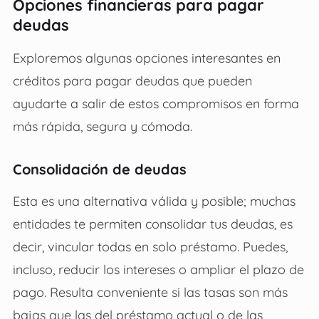
Opciones financieras para pagar
deudas
Exploremos algunas opciones interesantes en
créditos para pagar deudas que pueden
ayudarte a salir de estos compromisos en forma
más rápida, segura y cómoda.
Consolidación de deudas
Esta es una alternativa válida y posible; muchas
entidades te permiten consolidar tus deudas, es
decir, vincular todas en solo préstamo. Puedes,
incluso, reducir los intereses o ampliar el plazo de
pago. Resulta conveniente si las tasas son más
bajas que las del préstamo actual o de las