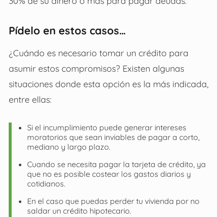
30% de su dinero o más para pagar deudas.
Pídelo en estos casos…
¿Cuándo es necesario tomar un crédito para
asumir estos compromisos? Existen algunas
situaciones donde esta opción es la más indicada,
entre ellas:
Si el incumplimiento puede generar intereses
moratorios que sean inviables de pagar a corto,
mediano y largo plazo.
Cuando se necesita pagar la tarjeta de crédito, ya
que no es posible costear los gastos diarios y
cotidianos.
En el caso que puedas perder tu vivienda por no
saldar un crédito hipotecario.