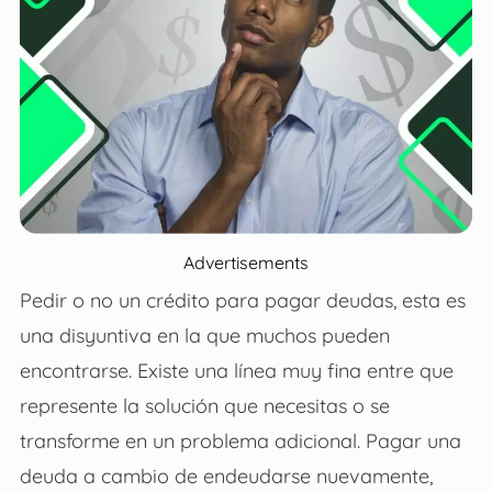
Advertisements
Pedir o no un crédito para pagar deudas, esta es
una disyuntiva en la que muchos pueden
encontrarse. Existe una línea muy fina entre que
represente la solución que necesitas o se
transforme en un problema adicional. Pagar una
deuda a cambio de endeudarse nuevamente,