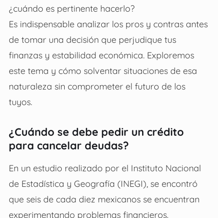
¿cuándo es pertinente hacerlo?
Es indispensable analizar los pros y contras antes
de tomar una decisión que perjudique tus
finanzas y estabilidad económica. Exploremos
este tema y cómo solventar situaciones de esa
naturaleza sin comprometer el futuro de los
tuyos.
¿Cuándo se debe pedir un crédito
para cancelar deudas?
En un estudio realizado por el Instituto Nacional
de Estadística y Geografía (INEGI), se encontró
que seis de cada diez mexicanos se encuentran
experimentando problemas financieros.