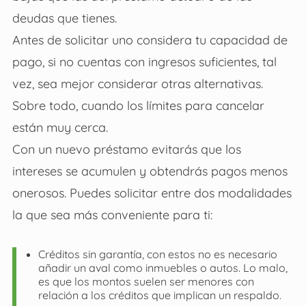
deudas que tienes.
Antes de solicitar uno considera tu capacidad de
pago, si no cuentas con ingresos suficientes, tal
vez, sea mejor considerar otras alternativas.
Sobre todo, cuando los límites para cancelar
están muy cerca.
Con un nuevo préstamo evitarás que los
intereses se acumulen y obtendrás pagos menos
onerosos. Puedes solicitar entre dos modalidades
la que sea más conveniente para ti:
Créditos sin garantía, con estos no es necesario
añadir un aval como inmuebles o autos. Lo malo,
es que los montos suelen ser menores con
relación a los créditos que implican un respaldo.