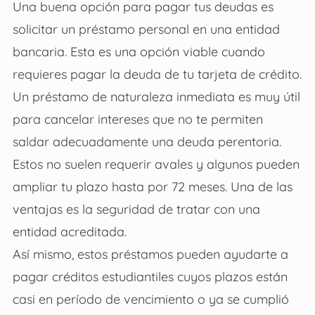
Una buena opción para pagar tus deudas es
solicitar un préstamo personal en una entidad
bancaria. Esta es una opción viable cuando
requieres pagar la deuda de tu tarjeta de crédito.
Un préstamo de naturaleza inmediata es muy útil
para cancelar intereses que no te permiten
saldar adecuadamente una deuda perentoria.
Estos no suelen requerir avales y algunos pueden
ampliar tu plazo hasta por 72 meses. Una de las
ventajas es la seguridad de tratar con una
entidad acreditada.
Así mismo, estos préstamos pueden ayudarte a
pagar créditos estudiantiles cuyos plazos están
casi en período de vencimiento o ya se cumplió