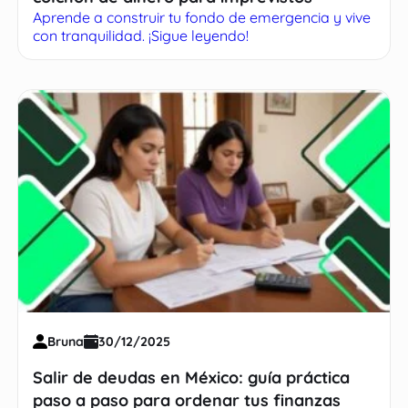
Aprende a construir tu fondo de emergencia y vive
con tranquilidad. ¡Sigue leyendo!
Bruna
30/12/2025
Salir de deudas en México: guía práctica
paso a paso para ordenar tus finanzas