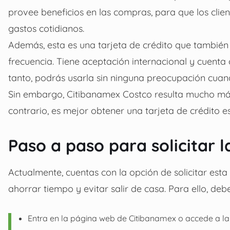
provee beneficios en las compras, para que los clie
gastos cotidianos.
Además, esta es una tarjeta de crédito que también 
frecuencia. Tiene aceptación internacional y cuent
tanto, podrás usarla sin ninguna preocupación cuan
Sin embargo, Citibanamex Costco resulta mucho más
contrario, es mejor obtener una tarjeta de crédito esp
Paso a paso para solicitar l
Actualmente, cuentas con la opción de solicitar esta
ahorrar tiempo y evitar salir de casa. Para ello, debe
Entra en la página web de Citibanamex o accede a la