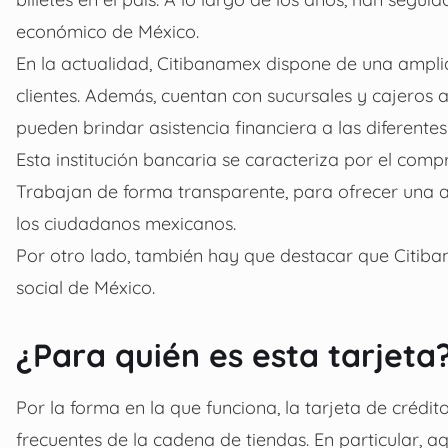
económico de México.
En la actualidad, Citibanamex dispone de una ampl
clientes. Además, cuentan con sucursales y cajeros a
pueden brindar asistencia financiera a las diferente
Esta institución bancaria se caracteriza por el compr
Trabajan de forma transparente, para ofrecer una a
los ciudadanos mexicanos.
Por otro lado, también hay que destacar que Citiba
social de México.
¿Para quién es esta tarjeta
Por la forma en la que funciona, la tarjeta de crédi
frecuentes de la cadena de tiendas. En particular, a