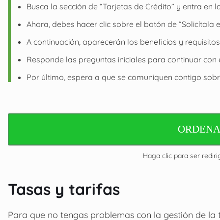
Busca la sección de “Tarjetas de Crédito” y entra en 
Ahora, debes hacer clic sobre el botón de “Solicítala e
A continuación, aparecerán los beneficios y requisitos
Responde las preguntas iniciales para continuar con 
Por último, espera a que se comuniquen contigo sobre
ORDENA
Haga clic para ser rediri
Tasas y tarifas
Para que no tengas problemas con la gestión de la ta