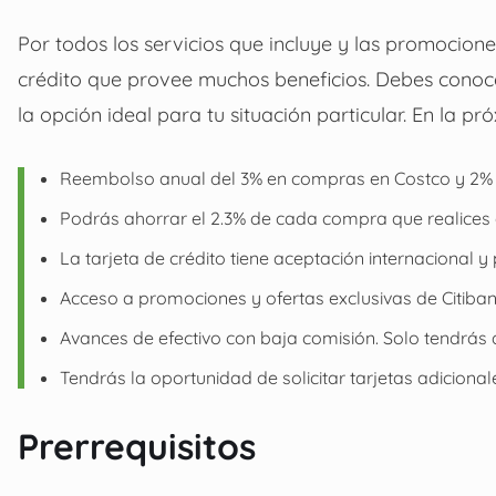
Por todos los servicios que incluye y las promocion
crédito que provee muchos beneficios. Debes conoce
la opción ideal para tu situación particular. En la pr
Reembolso anual del 3% en compras en Costco y 2% en
Podrás ahorrar el 2.3% de cada compra que realices e
La tarjeta de crédito tiene aceptación internacional 
Acceso a promociones y ofertas exclusivas de Citiban
Avances de efectivo con baja comisión. Solo tendrás
Tendrás la oportunidad de solicitar tarjetas adicional
Prerrequisitos