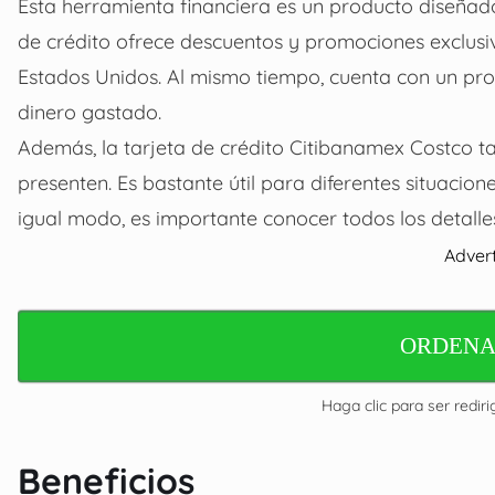
Esta herramienta financiera es un producto diseñado 
de crédito ofrece descuentos y promociones exclusi
Estados Unidos. Al mismo tiempo, cuenta con un pr
dinero gastado.
Además, la tarjeta de crédito Citibanamex Costco 
presenten. Es bastante útil para diferentes situacio
igual modo, es importante conocer todos los detalles 
Adver
ORDENA
Haga clic para ser rediri
Beneficios