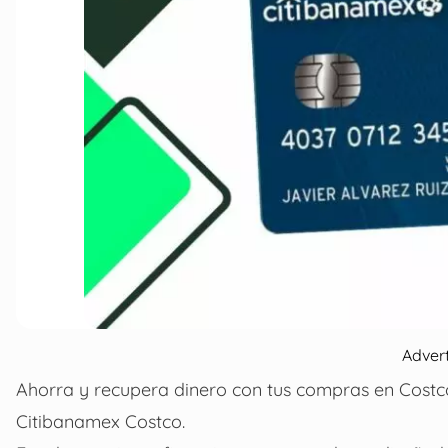
Adver
Ahorra y recupera dinero con tus compras en Costco 
Citibanamex Costco.