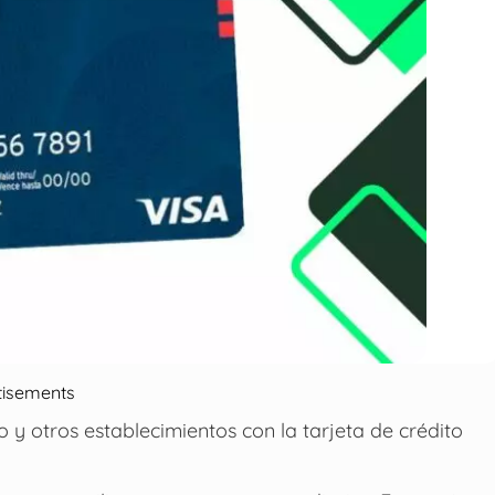
tisements
y otros establecimientos con la tarjeta de crédito