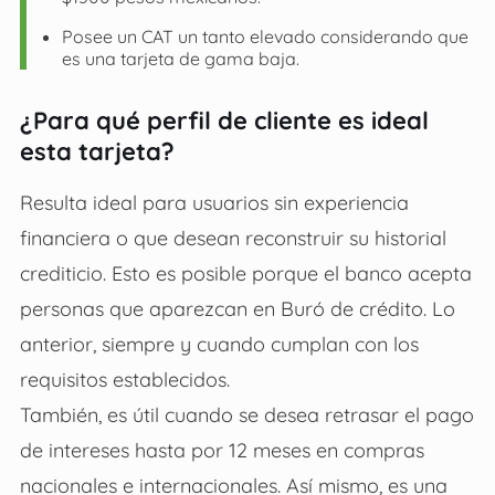
Posee un CAT un tanto elevado considerando que
es una tarjeta de gama baja.
¿Para qué perfil de cliente es ideal
esta tarjeta?
Resulta ideal para usuarios sin experiencia
financiera o que desean reconstruir su historial
crediticio. Esto es posible porque el banco acepta
personas que aparezcan en Buró de crédito. Lo
anterior, siempre y cuando cumplan con los
requisitos establecidos.
También, es útil cuando se desea retrasar el pago
de intereses hasta por 12 meses en compras
nacionales e internacionales. Así mismo, es una