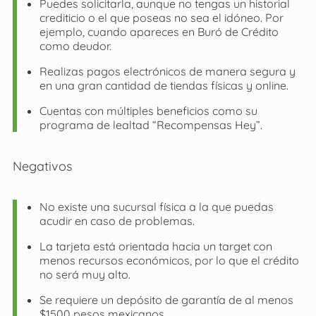
Puedes solicitarla, aunque no tengas un historial
crediticio o el que poseas no sea el idóneo. Por
ejemplo, cuando apareces en Buró de Crédito
como deudor.
Realizas pagos electrónicos de manera segura y
en una gran cantidad de tiendas físicas y online.
Cuentas con múltiples beneficios como su
programa de lealtad “Recompensas Hey”.
Negativos
No existe una sucursal física a la que puedas
acudir en caso de problemas.
La tarjeta está orientada hacia un target con
menos recursos económicos, por lo que el crédito
no será muy alto.
Se requiere un depósito de garantía de al menos
$1500 pesos mexicanos.