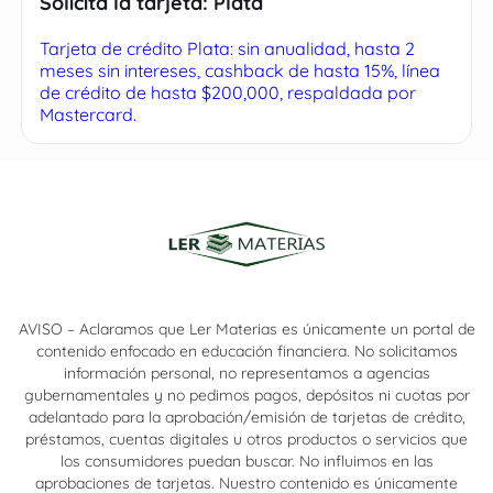
Solicita la tarjeta: Plata
Tarjeta de crédito Plata: sin anualidad, hasta 2
meses sin intereses, cashback de hasta 15%, línea
de crédito de hasta $200,000, respaldada por
Mastercard.
AVISO – Aclaramos que Ler Materias es únicamente un portal de
contenido enfocado en educación financiera. No solicitamos
información personal, no representamos a agencias
gubernamentales y no pedimos pagos, depósitos ni cuotas por
adelantado para la aprobación/emisión de tarjetas de crédito,
préstamos, cuentas digitales u otros productos o servicios que
los consumidores puedan buscar. No influimos en las
aprobaciones de tarjetas. Nuestro contenido es únicamente