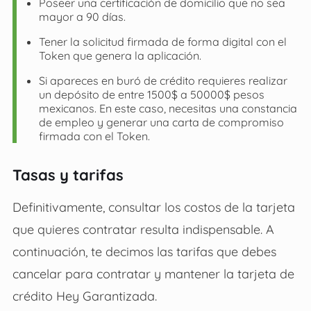
Poseer una certificación de domicilio que no sea
mayor a 90 días.
Tener la solicitud firmada de forma digital con el
Token que genera la aplicación.
Si apareces en buró de crédito requieres realizar
un depósito de entre 1500$ a 50000$ pesos
mexicanos. En este caso, necesitas una constancia
de empleo y generar una carta de compromiso
firmada con el Token.
Tasas y tarifas
Definitivamente, consultar los costos de la tarjeta
que quieres contratar resulta indispensable. A
continuación, te decimos las tarifas que debes
cancelar para contratar y mantener la tarjeta de
crédito Hey Garantizada.