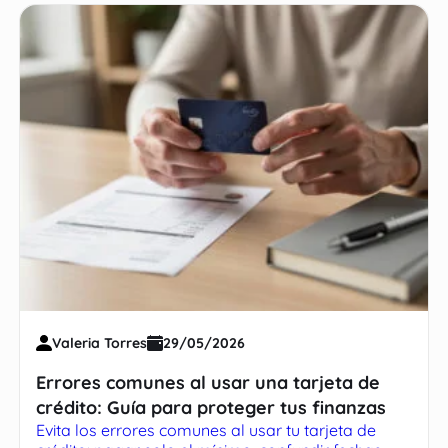
Valeria Torres
29/05/2026
Errores comunes al usar una tarjeta de
crédito: Guía para proteger tus finanzas
Evita los errores comunes al usar tu tarjeta de