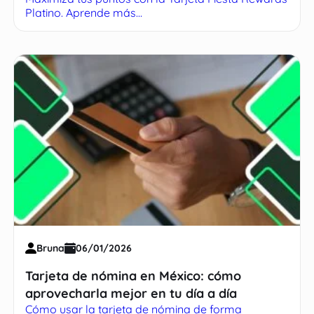
Platino. Aprende más...
Bruna
06/01/2026
Tarjeta de nómina en México: cómo
aprovecharla mejor en tu día a día
Cómo usar la tarjeta de nómina de forma