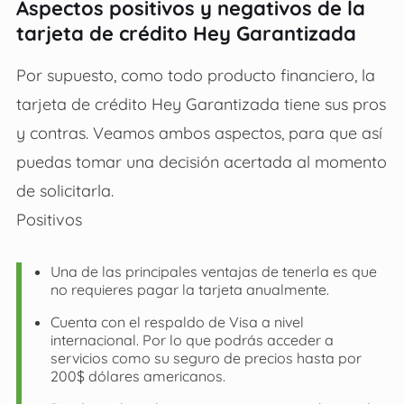
Aspectos positivos y negativos de la
tarjeta de crédito Hey Garantizada
Por supuesto, como todo producto financiero, la
tarjeta de crédito Hey Garantizada tiene sus pros
y contras. Veamos ambos aspectos, para que así
puedas tomar una decisión acertada al momento
de solicitarla.
Positivos
Una de las principales ventajas de tenerla es que
no requieres pagar la tarjeta anualmente.
Cuenta con el respaldo de Visa a nivel
internacional. Por lo que podrás acceder a
servicios como su seguro de precios hasta por
200$ dólares americanos.