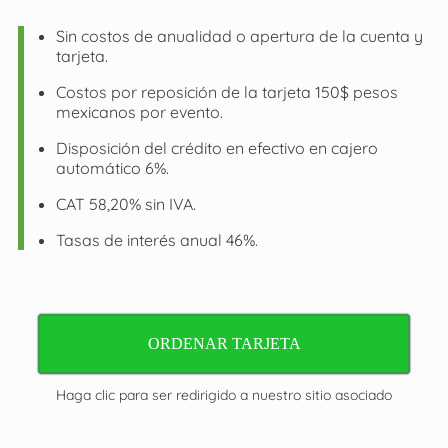
Sin costos de anualidad o apertura de la cuenta y
tarjeta.
Costos por reposición de la tarjeta 150$ pesos
mexicanos por evento.
Disposición del crédito en efectivo en cajero
automático 6%.
CAT 58,20% sin IVA.
Tasas de interés anual 46%.
ORDENAR TARJETA
Haga clic para ser redirigido a nuestro sitio asociado