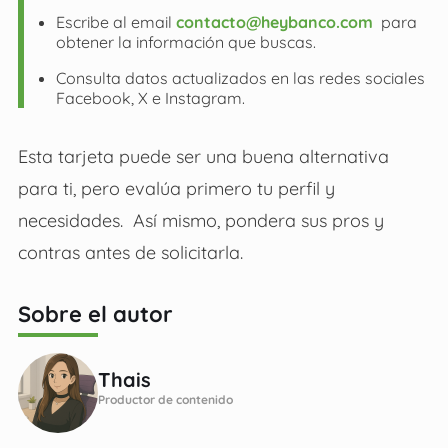
Escribe al email
contacto@heybanco.com
para
obtener la información que buscas.
Consulta datos actualizados en las redes sociales
Facebook, X e Instagram.
Esta tarjeta puede ser una buena alternativa
para ti, pero evalúa primero tu perfil y
necesidades. Así mismo, pondera sus pros y
contras antes de solicitarla.
Sobre el autor
Thais
Productor de contenido