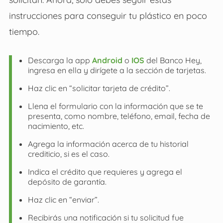
instrucciones para conseguir tu plástico en poco
tiempo.
Descarga la app
Android
o
IOS
del Banco Hey,
ingresa en ella y dirígete a la sección de tarjetas.
Haz clic en “solicitar tarjeta de crédito”.
Llena el formulario con la información que se te
presenta, como nombre, teléfono, email, fecha de
nacimiento, etc.
Agrega la información acerca de tu historial
crediticio, si es el caso.
Indica el crédito que requieres y agrega el
depósito de garantía.
Haz clic en “enviar”.
Recibirás una notificación si tu solicitud fue