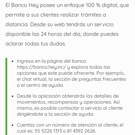
El Banco Hey posee un enfoque 100 % digital, que
permite a sus clientes realizar trámites a
distancia. Desde su web tendrás un servicio
disponible las 24 horas del día, donde puedes
aclarar todas tus dudas.
Ingresa en la página del banco
https://banco.hey.inc/ y explora todas las
opciones que este puede ofrecerte. Por ejemplo,
el chat virtual, la sección de preguntas frecuentes
o el centro de ayuda.
Desde la aplicación obtendrás los detalles de
movimientos, recompensas y operaciones. Así
mismo, es posible contactar a servicio al cliente
dirigiéndote a la sección de ayuda.
Cuentas con un número de atención al cliente, el
cual es: 55 5226 1313 o 81 4392 2626.