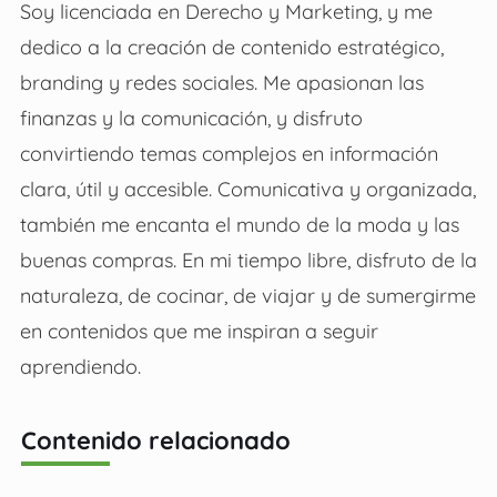
Soy licenciada en Derecho y Marketing, y me
dedico a la creación de contenido estratégico,
branding y redes sociales. Me apasionan las
finanzas y la comunicación, y disfruto
convirtiendo temas complejos en información
clara, útil y accesible. Comunicativa y organizada,
también me encanta el mundo de la moda y las
buenas compras. En mi tiempo libre, disfruto de la
naturaleza, de cocinar, de viajar y de sumergirme
en contenidos que me inspiran a seguir
aprendiendo.
Contenido relacionado