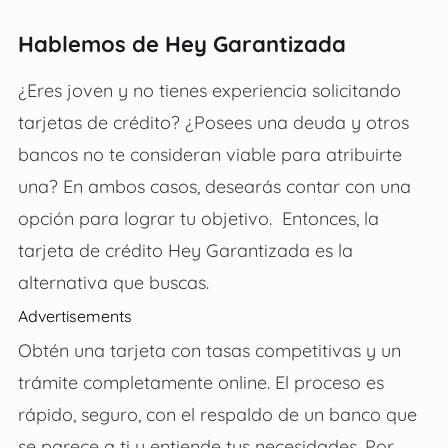
Hablemos de Hey Garantizada
¿Eres joven y no tienes experiencia solicitando
tarjetas de crédito? ¿Posees una deuda y otros
bancos no te consideran viable para atribuirte
una? En ambos casos, desearás contar con una
opción para lograr tu objetivo. Entonces, la
tarjeta de crédito Hey Garantizada es la
alternativa que buscas.
Advertisements
Obtén una tarjeta con tasas competitivas y un
trámite completamente online. El proceso es
rápido, seguro, con el respaldo de un banco que
se parece a ti y entiende tus necesidades. Por