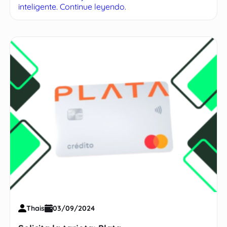
inteligente. Continue leyendo.
Thais
03/09/2024