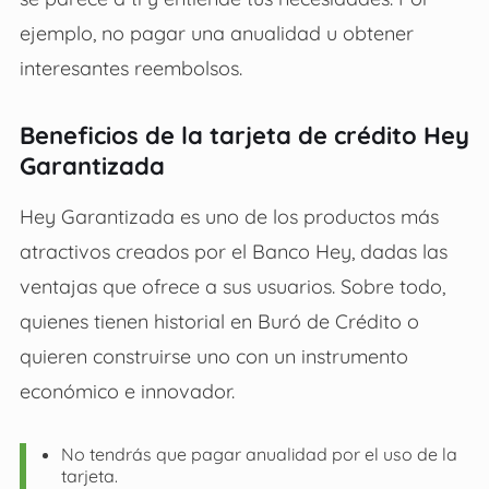
ejemplo, no pagar una anualidad u obtener
interesantes reembolsos.
Beneficios de la tarjeta de crédito Hey
Garantizada
Hey Garantizada es uno de los productos más
atractivos creados por el Banco Hey, dadas las
ventajas que ofrece a sus usuarios. Sobre todo,
quienes tienen historial en Buró de Crédito o
quieren construirse uno con un instrumento
económico e innovador.
No tendrás que pagar anualidad por el uso de la
tarjeta.