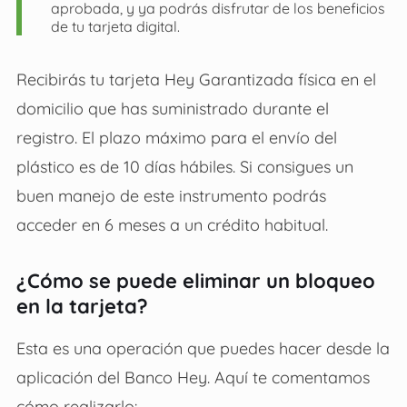
aprobada, y ya podrás disfrutar de los beneficios
de tu tarjeta digital.
Recibirás tu tarjeta Hey Garantizada física en el
domicilio que has suministrado durante el
registro. El plazo máximo para el envío del
plástico es de 10 días hábiles. Si consigues un
buen manejo de este instrumento podrás
acceder en 6 meses a un crédito habitual.
¿Cómo se puede eliminar un bloqueo
en la tarjeta?
Esta es una operación que puedes hacer desde la
aplicación del Banco Hey. Aquí te comentamos
cómo realizarlo: