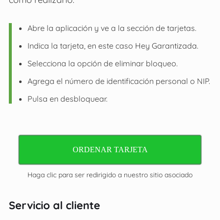
Abre la aplicación y ve a la sección de tarjetas.
Indica la tarjeta, en este caso Hey Garantizada.
Selecciona la opción de eliminar bloqueo.
Agrega el número de identificación personal o NIP.
Pulsa en desbloquear.
ORDENAR TARJETA
Haga clic para ser redirigido a nuestro sitio asociado
Servicio al cliente