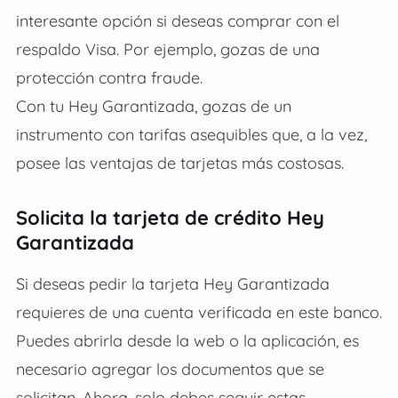
interesante opción si deseas comprar con el
respaldo Visa. Por ejemplo, gozas de una
protección contra fraude.
Con tu Hey Garantizada, gozas de un
instrumento con tarifas asequibles que, a la vez,
posee las ventajas de tarjetas más costosas.
Solicita la tarjeta de crédito Hey
Garantizada
Si deseas pedir la tarjeta Hey Garantizada
requieres de una cuenta verificada en este banco.
Puedes abrirla desde la web o la aplicación, es
necesario agregar los documentos que se
solicitan. Ahora, solo debes seguir estas