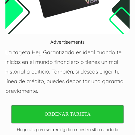
Advertisements
La tarjeta Hey Garantizada es ideal cuando te
inicias en el mundo financiero o tienes un mal
historial crediticio. También, si deseas eliger tu
línea de crédito, puedes depositar una garantía
previamente.
ORDENAR TARJETA
Haga clic para ser redirigido a nuestro sitio asociado