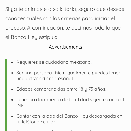
Si ya te animaste a solicitarla, seguro que deseas
conocer cuáles son los criterios para iniciar el
proceso. A continuación, te decimos todo lo que
el Banco Hey estipula:
Advertisements
Requieres se ciudadano mexicano.
Ser una persona física, igualmente puedes tener
una actividad empresarial.
Edades comprendidas entre 18 y 75 años.
Tener un documento de identidad vigente como el
INE.
Contar con la app del Banco Hey descargada en
tu teléfono celular.