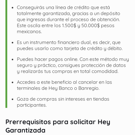
Conseguirás una línea de crédito que está
totalmente garantizada, gracias a un depósito
que ingresas durante el proceso de obtención.
Este oscila entre los 1.500$ y 50.000$ pesos
mexicanos.
Es un instrumento financiero dual, es decir, que
puedes usarlo como tarjeta de crédito y débito.
Puedes hacer pagos online. Con este método muy
seguro y práctico, consigues protección de datos
y realizarás tus compras en total comodidad.
Accedes a este beneficio al cancelar en las
terminales de Hey Banco o Banregio.
Goza de compras sin intereses en tiendas
participantes.
Prerrequisitos para solicitar Hey
Garantizada