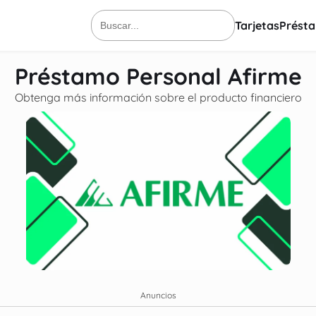
Tarjetas
Prést
Buscar:
Préstamo Personal Afirme
Obtenga más información sobre el producto financiero
Anuncios