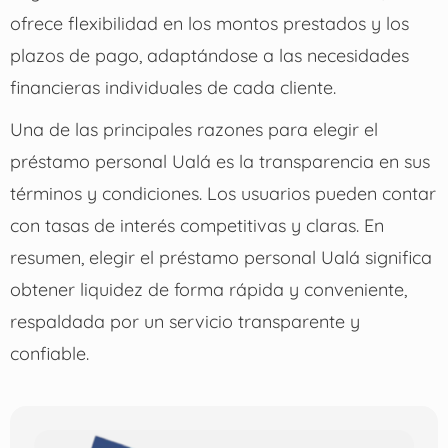
ofrece flexibilidad en los montos prestados y los
plazos de pago, adaptándose a las necesidades
financieras individuales de cada cliente.
Una de las principales razones para elegir el
préstamo personal Ualá es la transparencia en sus
términos y condiciones. Los usuarios pueden contar
con tasas de interés competitivas y claras. En
resumen, elegir el préstamo personal Ualá significa
obtener liquidez de forma rápida y conveniente,
respaldada por un servicio transparente y
confiable.