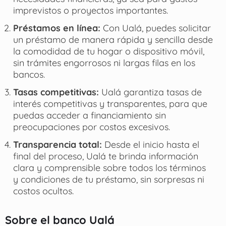
imprevistos o proyectos importantes.
Préstamos en línea:
Con Ualá, puedes solicitar
un préstamo de manera rápida y sencilla desde
la comodidad de tu hogar o dispositivo móvil,
sin trámites engorrosos ni largas filas en los
bancos.
Tasas competitivas:
Ualá garantiza tasas de
interés competitivas y transparentes, para que
puedas acceder a financiamiento sin
preocupaciones por costos excesivos.
Transparencia total:
Desde el inicio hasta el
final del proceso, Ualá te brinda información
clara y comprensible sobre todos los términos
y condiciones de tu préstamo, sin sorpresas ni
costos ocultos.
Sobre el banco Ualá