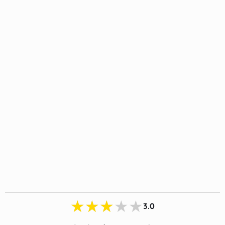
★★★★★
3.0