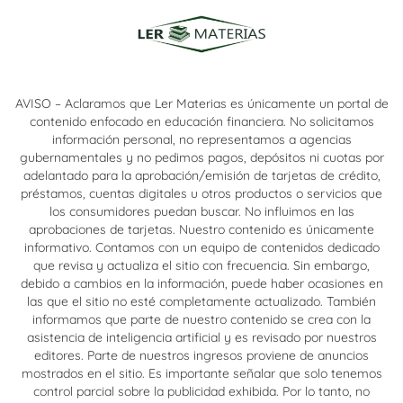
AVISO – Aclaramos que Ler Materias es únicamente un portal de
contenido enfocado en educación financiera. No solicitamos
información personal, no representamos a agencias
gubernamentales y no pedimos pagos, depósitos ni cuotas por
adelantado para la aprobación/emisión de tarjetas de crédito,
préstamos, cuentas digitales u otros productos o servicios que
los consumidores puedan buscar. No influimos en las
aprobaciones de tarjetas. Nuestro contenido es únicamente
informativo. Contamos con un equipo de contenidos dedicado
que revisa y actualiza el sitio con frecuencia. Sin embargo,
debido a cambios en la información, puede haber ocasiones en
las que el sitio no esté completamente actualizado. También
informamos que parte de nuestro contenido se crea con la
asistencia de inteligencia artificial y es revisado por nuestros
editores. Parte de nuestros ingresos proviene de anuncios
mostrados en el sitio. Es importante señalar que solo tenemos
control parcial sobre la publicidad exhibida. Por lo tanto, no