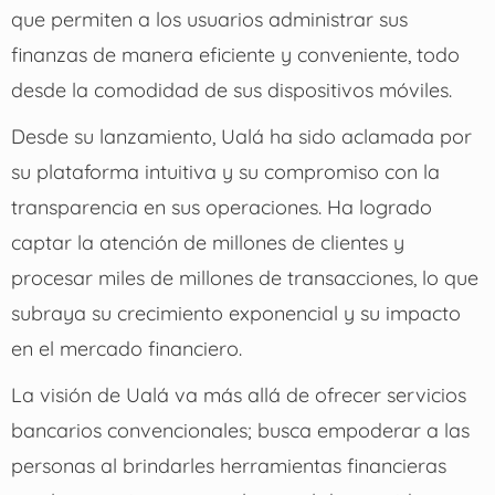
que permiten a los usuarios administrar sus
finanzas de manera eficiente y conveniente, todo
desde la comodidad de sus dispositivos móviles.
Desde su lanzamiento, Ualá ha sido aclamada por
su plataforma intuitiva y su compromiso con la
transparencia en sus operaciones. Ha logrado
captar la atención de millones de clientes y
procesar miles de millones de transacciones, lo que
subraya su crecimiento exponencial y su impacto
en el mercado financiero.
La visión de Ualá va más allá de ofrecer servicios
bancarios convencionales; busca empoderar a las
personas al brindarles herramientas financieras