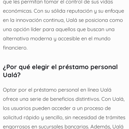
que les permitan tomar el control de sus vidas
económicas. Con su sólida reputación y su enfoque
en la innovación continua, Ualá se posiciona como
una opción líder para aquellos que buscan una
alternativa moderna y accesible en el mundo
financiero.
¿Por qué elegir el préstamo personal
Ualá?
Optar por el préstamo personal en línea Ualá
ofrece una serie de beneficios distintivos. Con Ualá,
los usuarios pueden acceder a un proceso de
solicitud rápido y sencillo, sin necesidad de trámites
engorrosos en sucursales bancarias. Además, Ualá