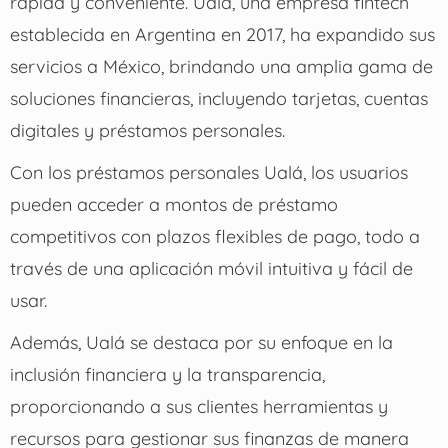
rápida y conveniente. Ualá, una empresa fintech
establecida en Argentina en 2017, ha expandido sus
servicios a México, brindando una amplia gama de
soluciones financieras, incluyendo tarjetas, cuentas
digitales y préstamos personales.
Con los préstamos personales Ualá, los usuarios
pueden acceder a montos de préstamo
competitivos con plazos flexibles de pago, todo a
través de una aplicación móvil intuitiva y fácil de
usar.
Además, Ualá se destaca por su enfoque en la
inclusión financiera y la transparencia,
proporcionando a sus clientes herramientas y
recursos para gestionar sus finanzas de manera