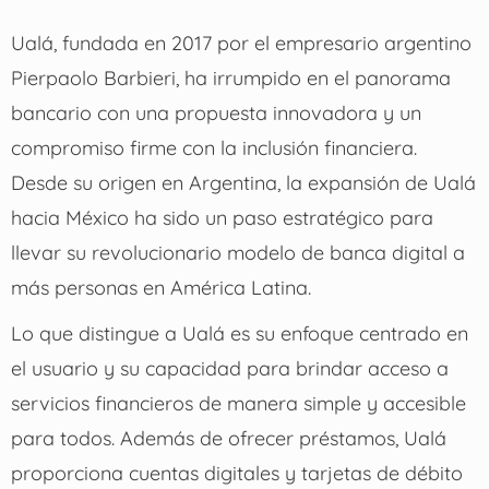
Ualá, fundada en 2017 por el empresario argentino
Pierpaolo Barbieri, ha irrumpido en el panorama
bancario con una propuesta innovadora y un
compromiso firme con la inclusión financiera.
Desde su origen en Argentina, la expansión de Ualá
hacia México ha sido un paso estratégico para
llevar su revolucionario modelo de banca digital a
más personas en América Latina.
Lo que distingue a Ualá es su enfoque centrado en
el usuario y su capacidad para brindar acceso a
servicios financieros de manera simple y accesible
para todos. Además de ofrecer préstamos, Ualá
proporciona cuentas digitales y tarjetas de débito