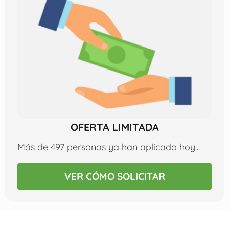
OFERTA LIMITADA
Más de 497 personas ya han aplicado hoy...
VER CÓMO SOLICITAR