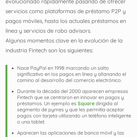
evolucionado rápidamente pasando de ofrecer
servicios como plataformas de préstamo P2P y
pagos móviles, hasta los actuales préstamos en
línea y servicios de robo advisors.
Algunos momentos clave en la evolución de la
industria Fintech son los siguientes:
Nace PayPal en 1998 marcando un salto
significativo en los pagos en línea y allanando el
camino al desarrollo del comercio electrónico.
Durante la década del 2000 aparecen empresas
Fintech que se centraron en innovar en pagos y
préstamos. Un ejemplo es
Square
dirigida al
segmento de pymes y que les permitía aceptar
pagos con tarjeta utilizando un teléfono inteligente
o una tablet.
Aparecen las aplicaciones de banca móvil y las