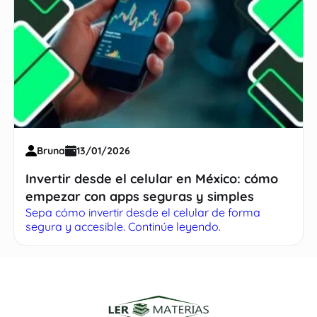
Bruna
13/01/2026
Invertir desde el celular en México: cómo
empezar con apps seguras y simples
Sepa cómo invertir desde el celular de forma
segura y accesible. Continúe leyendo.