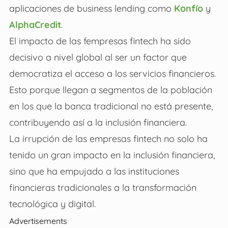
aplicaciones de business lending como
Konfío
y
AlphaCredit
.
El impacto de las fempresas fintech ha sido
decisivo a nivel global al ser un factor que
democratiza el acceso a los servicios financieros.
Esto porque llegan a segmentos de la población
en los que la banca tradicional no está presente,
contribuyendo así a la inclusión financiera.
La irrupción de las empresas fintech no solo ha
tenido un gran impacto en la inclusión financiera,
sino que ha empujado a las instituciones
financieras tradicionales a la transformación
tecnológica y digital.
Advertisements