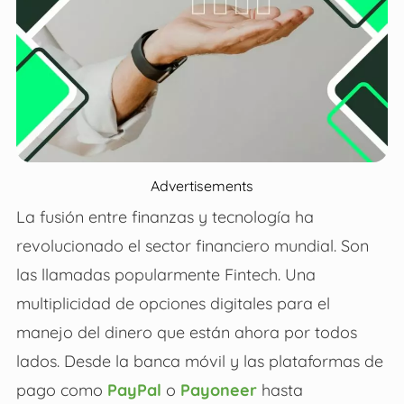
Advertisements
La fusión entre finanzas y tecnología ha
revolucionado el sector financiero mundial. Son
las llamadas popularmente Fintech. Una
multiplicidad de opciones digitales para el
manejo del dinero que están ahora por todos
lados. Desde la banca móvil y las plataformas de
pago como
PayPal
o
Payoneer
hasta