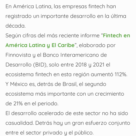
En América Latina, las empresas fintech han
registrado un importante desarrollo en la última
década.
Según cifras del más reciente informe “
Fintech en
América Latina y El Caribe
”, elaborado por
Finnovista y el Banco Interamericano de
Desarrollo (BID), solo entre 2018 y 2021 el
ecosistema fintech en esta región aumentó 112%.
Y México es, detrás de Brasil, el segundo
ecosistema más importante con un crecimiento
de 21% en el periodo.
El desarrollo acelerado de este sector no ha sido
casualidad. Detrás hay un gran esfuerzo conjunto
entre el sector privado y el público.