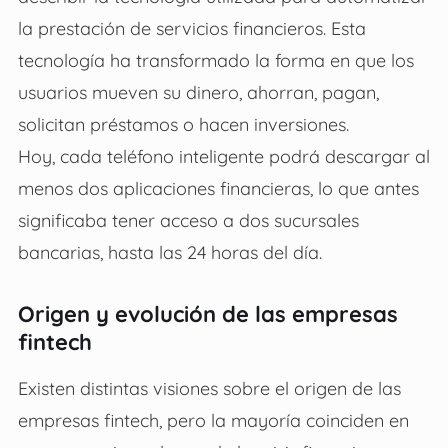
la prestación de servicios financieros. Esta
tecnología ha transformado la forma en que los
usuarios mueven su dinero, ahorran, pagan,
solicitan préstamos o hacen inversiones.
Hoy, cada teléfono inteligente podrá descargar al
menos dos aplicaciones financieras, lo que antes
significaba tener acceso a dos sucursales
bancarias, hasta las 24 horas del día.
Origen y evolución de las empresas
fintech
Existen distintas visiones sobre el origen de las
empresas fintech, pero la mayoría coinciden en