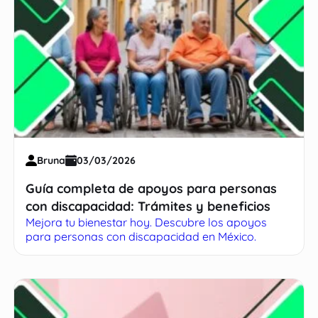
Bruna
03/03/2026
Guía completa de apoyos para personas
con discapacidad: Trámites y beneficios
Mejora tu bienestar hoy. Descubre los apoyos
para personas con discapacidad en México.