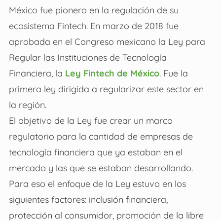
México fue pionero en la regulación de su
ecosistema Fintech. En marzo de 2018 fue
aprobada en el Congreso mexicano la Ley para
Regular las Instituciones de Tecnología
Financiera, la
Ley Fintech de México
. Fue la
primera ley dirigida a regularizar este sector en
la región.
El objetivo de la Ley fue crear un marco
regulatorio para la cantidad de empresas de
tecnología financiera que ya estaban en el
mercado y las que se estaban desarrollando.
Para eso el enfoque de la Ley estuvo en los
siguientes factores: inclusión financiera,
protección al consumidor, promoción de la libre