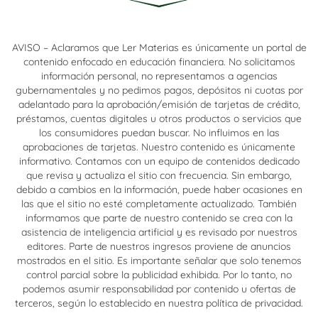
AVISO – Aclaramos que Ler Materias es únicamente un portal de
contenido enfocado en educación financiera. No solicitamos
información personal, no representamos a agencias
gubernamentales y no pedimos pagos, depósitos ni cuotas por
adelantado para la aprobación/emisión de tarjetas de crédito,
préstamos, cuentas digitales u otros productos o servicios que
los consumidores puedan buscar. No influimos en las
aprobaciones de tarjetas. Nuestro contenido es únicamente
informativo. Contamos con un equipo de contenidos dedicado
que revisa y actualiza el sitio con frecuencia. Sin embargo,
debido a cambios en la información, puede haber ocasiones en
las que el sitio no esté completamente actualizado. También
informamos que parte de nuestro contenido se crea con la
asistencia de inteligencia artificial y es revisado por nuestros
editores. Parte de nuestros ingresos proviene de anuncios
mostrados en el sitio. Es importante señalar que solo tenemos
control parcial sobre la publicidad exhibida. Por lo tanto, no
podemos asumir responsabilidad por contenido u ofertas de
terceros, según lo establecido en nuestra política de privacidad.