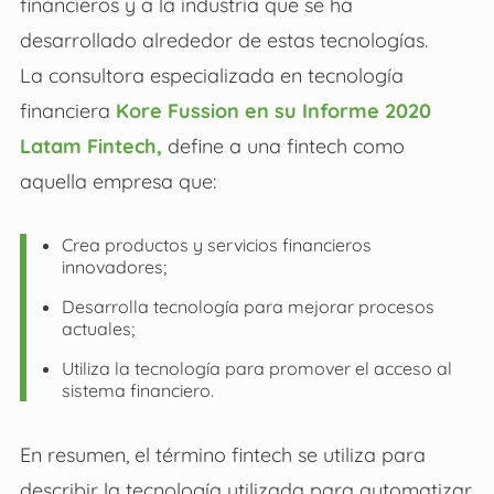
financieros y a la industria que se ha
desarrollado alrededor de estas tecnologías.
La consultora especializada en tecnología
financiera
Kore Fussion en su Informe 2020
Latam Fintech,
define a una fintech como
aquella empresa que:
Crea productos y servicios financieros
innovadores;
Desarrolla tecnología para mejorar procesos
actuales;
Utiliza la tecnología para promover el acceso al
sistema financiero.
En resumen, el término fintech se utiliza para
describir la tecnología utilizada para automatizar