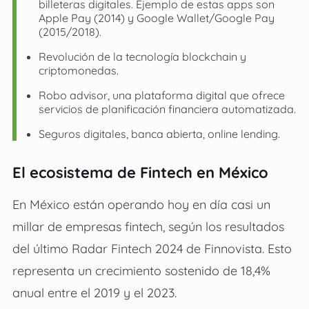
billeteras digitales. Ejemplo de estas apps son
Apple Pay (2014) y Google Wallet/Google Pay
(2015/2018).
Revolución de la tecnología blockchain y
criptomonedas.
Robo advisor, una plataforma digital que ofrece
servicios de planificación financiera automatizada.
Seguros digitales, banca abierta, online lending.
El ecosistema de Fintech en México
En México están operando hoy en día casi un
millar de empresas fintech, según los resultados
del último Radar Fintech 2024 de Finnovista. Esto
representa un crecimiento sostenido de 18,4%
anual entre el 2019 y el 2023.