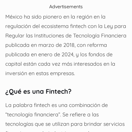
Advertisements
México ha sido pionero en la región en la
regulación del ecosistema fintech con la Ley para
Regular las Instituciones de Tecnología Financiera
publicada en marzo de 2018, con reforma
publicada en enero de 2024, y los fondos de
capital están cada vez más interesados en la
inversión en estas empresas.
¿Qué es una Fintech?
La palabra fintech es una combinación de
“tecnología financiera”. Se refiere a las
tecnologías que se utilizan para brindar servicios