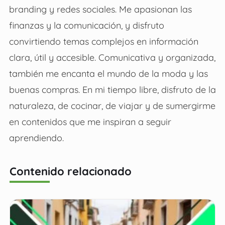
branding y redes sociales. Me apasionan las
finanzas y la comunicación, y disfruto
convirtiendo temas complejos en información
clara, útil y accesible. Comunicativa y organizada,
también me encanta el mundo de la moda y las
buenas compras. En mi tiempo libre, disfruto de la
naturaleza, de cocinar, de viajar y de sumergirme
en contenidos que me inspiran a seguir
aprendiendo.
Contenido relacionado