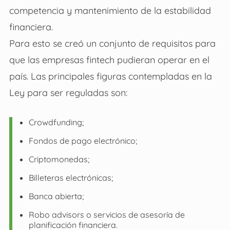
competencia y mantenimiento de la estabilidad
financiera.
Para esto se creó un conjunto de requisitos para
que las empresas fintech pudieran operar en el
país. Las principales figuras contempladas en la
Ley para ser reguladas son:
Crowdfunding;
Fondos de pago electrónico;
Criptomonedas;
Billeteras electrónicas;
Banca abierta;
Robo advisors o servicios de asesoría de
planificación financiera.