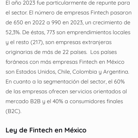
El año 2023 fue particularmente de repunte para
el sector. El número de empresas Fintech pasaron
de 650 en 2022 a 990 en 2023, un crecimiento de
52,3%. De éstas, 773 son emprendimientos locales
y el resto (217), son empresas extranjeras
originarias de más de 22 países. Los países
foráneos con más empresas Fintech en México
son Estados Unidos, Chile, Colombia y Argentina.
En cuanto a la segmentación del sector, el 60%
de las empresas ofrecen servicios orientados al
mercado B2B y el 40% a consumidores finales
(B2C).
Ley de Fintech en México