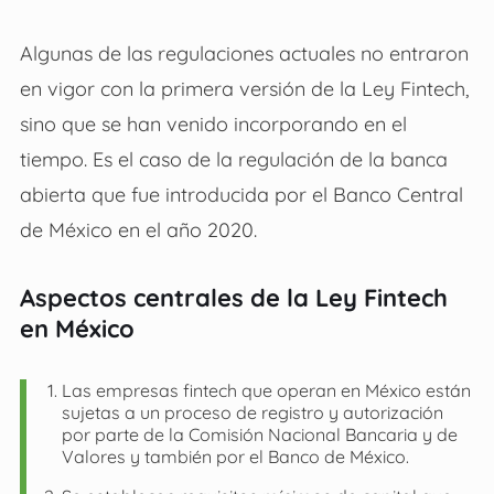
Algunas de las regulaciones actuales no entraron
en vigor con la primera versión de la Ley Fintech,
sino que se han venido incorporando en el
tiempo. Es el caso de la regulación de la banca
abierta que fue introducida por el Banco Central
de México en el año 2020.
Aspectos centrales de la Ley Fintech
en México
Las empresas fintech que operan en México están
sujetas a un proceso de registro y autorización
por parte de la Comisión Nacional Bancaria y de
Valores y también por el Banco de México.