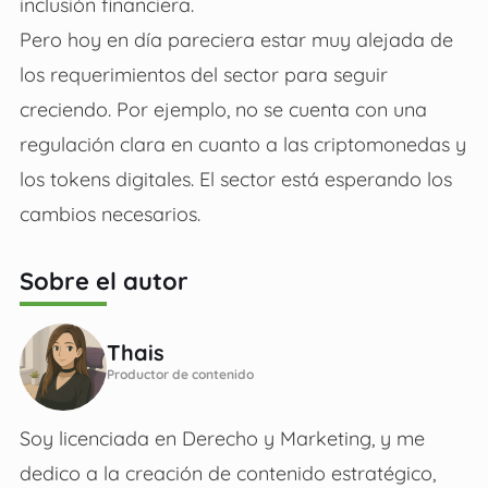
inclusión financiera.
Pero hoy en día pareciera estar muy alejada de
los requerimientos del sector para seguir
creciendo. Por ejemplo, no se cuenta con una
regulación clara en cuanto a las criptomonedas y
los tokens digitales. El sector está esperando los
cambios necesarios.
Sobre el autor
Thais
Productor de contenido
Soy licenciada en Derecho y Marketing, y me
dedico a la creación de contenido estratégico,