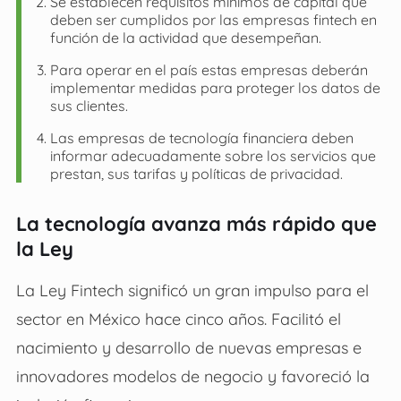
Se establecen requisitos mínimos de capital que
deben ser cumplidos por las empresas fintech en
función de la actividad que desempeñan.
Para operar en el país estas empresas deberán
implementar medidas para proteger los datos de
sus clientes.
Las empresas de tecnología financiera deben
informar adecuadamente sobre los servicios que
prestan, sus tarifas y políticas de privacidad.
La tecnología avanza más rápido que
la Ley
La Ley Fintech significó un gran impulso para el
sector en México hace cinco años. Facilitó el
nacimiento y desarrollo de nuevas empresas e
innovadores modelos de negocio y favoreció la