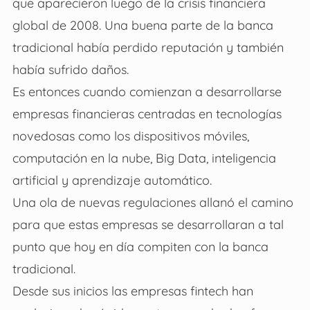
que aparecieron luego de la crisis financiera
global de 2008. Una buena parte de la banca
tradicional había perdido reputación y también
había sufrido daños.
Es entonces cuando comienzan a desarrollarse
empresas financieras centradas en tecnologías
novedosas como los dispositivos móviles,
computación en la nube, Big Data, inteligencia
artificial y aprendizaje automático.
Una ola de nuevas regulaciones allanó el camino
para que estas empresas se desarrollaran a tal
punto que hoy en día compiten con la banca
tradicional.
Desde sus inicios las empresas fintech han