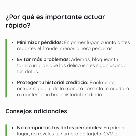
¿Por qué es importante actuar
rápido?
Minimizar pérdidas:
En primer lugar, cuanto antes
reportes el fraude, menos dinero perderás.
Evitar más problemas:
Además, bloquear tu
tarjeta impide que los delincuentes sigan usando
tus datos.
Proteger tu historial crediticio:
Finalmente,
actuar rápido y de la manera correcta te ayudará
a mantener un buen historial crediticio.
Consejos adicionales
No compartas tus datos personales:
En primer
lugar, no reveles tu número de tarjeta, CVV o