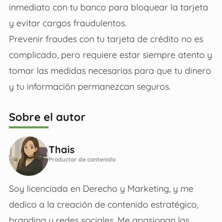
inmediato con tu banco para bloquear la tarjeta
y evitar cargos fraudulentos.
Prevenir fraudes con tu tarjeta de crédito no es
complicado, pero requiere estar siempre atento y
tomar las medidas necesarias para que tu dinero
y tu información permanezcan seguros.
Sobre el autor
Thais
Productor de contenido
Soy licenciada en Derecho y Marketing, y me
dedico a la creación de contenido estratégico,
branding y redes sociales. Me apasionan las