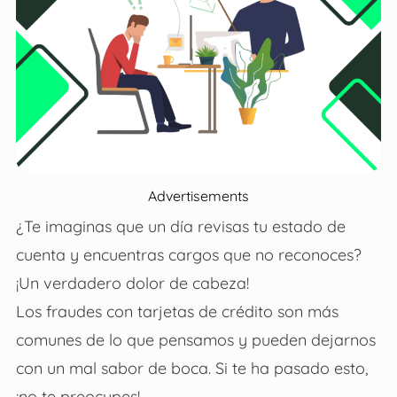
Advertisements
¿Te imaginas que un día revisas tu estado de
cuenta y encuentras cargos que no reconoces?
¡Un verdadero dolor de cabeza!
Los fraudes con tarjetas de crédito son más
comunes de lo que pensamos y pueden dejarnos
con un mal sabor de boca. Si te ha pasado esto,
¡no te preocupes!