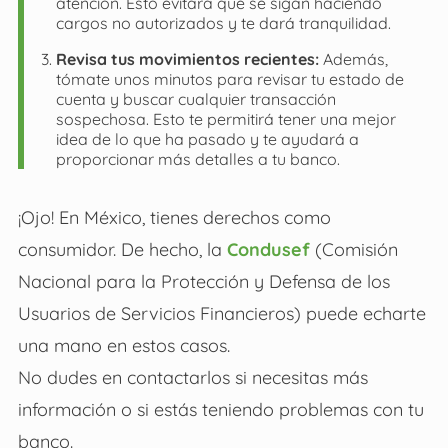
atención. Esto evitará que se sigan haciendo
cargos no autorizados y te dará tranquilidad.
Revisa tus movimientos recientes:
Además,
tómate unos minutos para revisar tu estado de
cuenta y buscar cualquier transacción
sospechosa. Esto te permitirá tener una mejor
idea de lo que ha pasado y te ayudará a
proporcionar más detalles a tu banco.
¡Ojo! En México, tienes derechos como
consumidor. De hecho, la
Condusef
(Comisión
Nacional para la Protección y Defensa de los
Usuarios de Servicios Financieros) puede echarte
una mano en estos casos.
No dudes en contactarlos si necesitas más
información o si estás teniendo problemas con tu
banco.