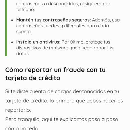
contraseñas a desconocidos, ni siquiera por
teléfono.
Mantén tus contraseñas seguras:
Además, usa
contraseñas fuertes y diferentes para cada
cuenta.
Instala un antivirus:
Por último, protege tus
dispositivos de malware que pueda robar tus
datos.
Cómo reportar un fraude con tu
tarjeta de crédito
Si te diste cuenta de cargos desconocidos en tu
tarjeta de crédito, lo primero que debes hacer es
reportarlo.
Pero tranquilo, aquí te explicamos paso a paso
cómo hacerlo.