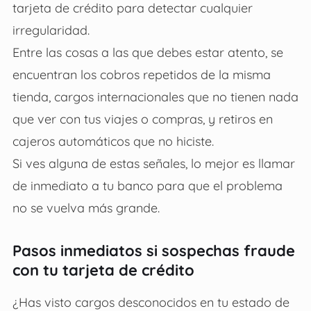
tarjeta de crédito para detectar cualquier
irregularidad.
Entre las cosas a las que debes estar atento, se
encuentran los cobros repetidos de la misma
tienda, cargos internacionales que no tienen nada
que ver con tus viajes o compras, y retiros en
cajeros automáticos que no hiciste.
Si ves alguna de estas señales, lo mejor es llamar
de inmediato a tu banco para que el problema
no se vuelva más grande.
Pasos inmediatos si sospechas fraude
con tu tarjeta de crédito
¿Has visto cargos desconocidos en tu estado de