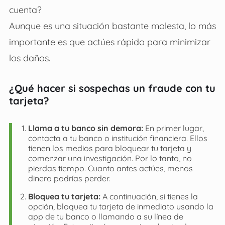
cuenta?
Aunque es una situación bastante molesta, lo más
importante es que actúes rápido para minimizar
los daños.
¿Qué hacer si sospechas un fraude con tu
tarjeta?
Llama a tu banco sin demora:
En primer lugar,
contacta a tu banco o institución financiera. Ellos
tienen los medios para bloquear tu tarjeta y
comenzar una investigación. Por lo tanto, no
pierdas tiempo. Cuanto antes actúes, menos
dinero podrías perder.
Bloquea tu tarjeta:
A continuación, si tienes la
opción, bloquea tu tarjeta de inmediato usando la
app de tu banco o llamando a su línea de