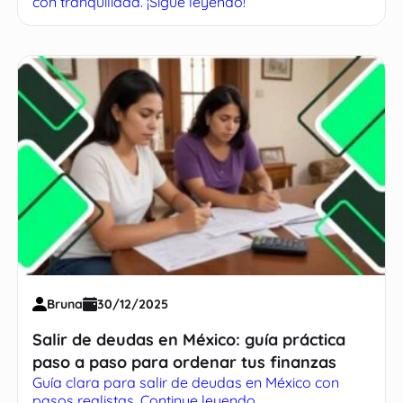
con tranquilidad. ¡Sigue leyendo!
Bruna
30/12/2025
Salir de deudas en México: guía práctica
paso a paso para ordenar tus finanzas
Guía clara para salir de deudas en México con
pasos realistas. Continue leyendo.