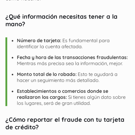
¿Qué información necesitas tener a la
mano?
Número de tarjeta:
Es fundamental para
identificar la cuenta afectada.
Fecha y hora de las transacciones fraudulentas:
Mientras más precisa sea la información, mejor.
Monto total de lo robado:
Esto te ayudará a
hacer un seguimiento más detallado.
Establecimientos o comercios donde se
realizaron los cargos:
Si tienes algún dato sobre
los lugares, será de gran utilidad.
¿Cómo reportar el fraude con tu tarjeta
de crédito?