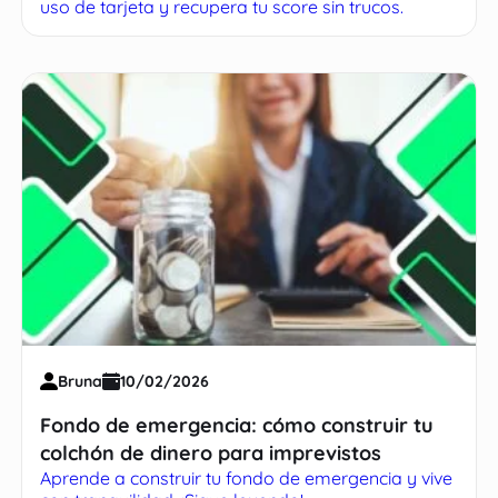
uso de tarjeta y recupera tu score sin trucos.
Bruna
10/02/2026
Fondo de emergencia: cómo construir tu
colchón de dinero para imprevistos
Aprende a construir tu fondo de emergencia y vive