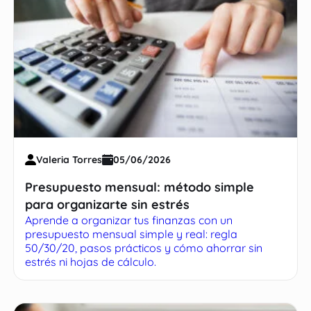
Valeria Torres
05/06/2026
Presupuesto mensual: método simple
para organizarte sin estrés
Aprende a organizar tus finanzas con un
presupuesto mensual simple y real: regla
50/30/20, pasos prácticos y cómo ahorrar sin
estrés ni hojas de cálculo.