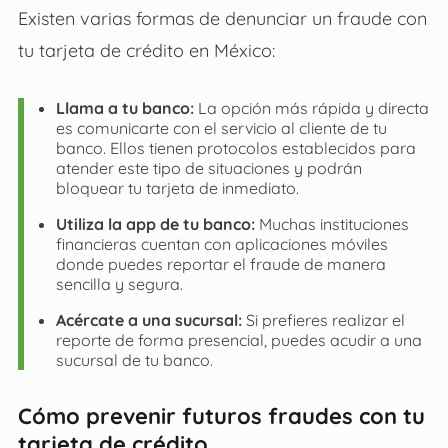
Existen varias formas de denunciar un fraude con
tu tarjeta de crédito en México:
Llama a tu banco:
La opción más rápida y directa
es comunicarte con el servicio al cliente de tu
banco. Ellos tienen protocolos establecidos para
atender este tipo de situaciones y podrán
bloquear tu tarjeta de inmediato.
Utiliza la app de tu banco:
Muchas instituciones
financieras cuentan con aplicaciones móviles
donde puedes reportar el fraude de manera
sencilla y segura.
Acércate a una sucursal:
Si prefieres realizar el
reporte de forma presencial, puedes acudir a una
sucursal de tu banco.
Cómo prevenir futuros fraudes con tu
tarjeta de crédito