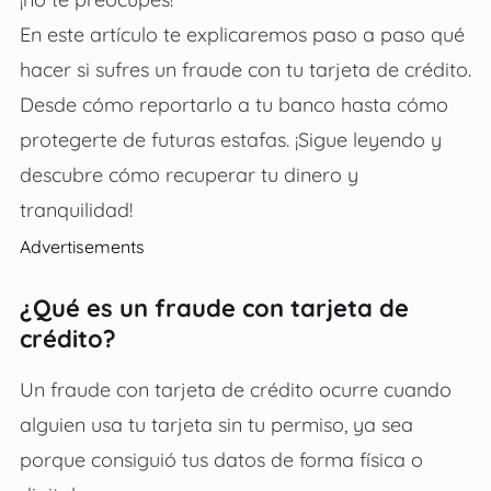
En este artículo te explicaremos paso a paso qué
hacer si sufres un fraude con tu tarjeta de crédito.
Desde cómo reportarlo a tu banco hasta cómo
protegerte de futuras estafas. ¡Sigue leyendo y
descubre cómo recuperar tu dinero y
tranquilidad!
Advertisements
¿Qué es un fraude con tarjeta de
crédito?
Un fraude con tarjeta de crédito ocurre cuando
alguien usa tu tarjeta sin tu permiso, ya sea
porque consiguió tus datos de forma física o