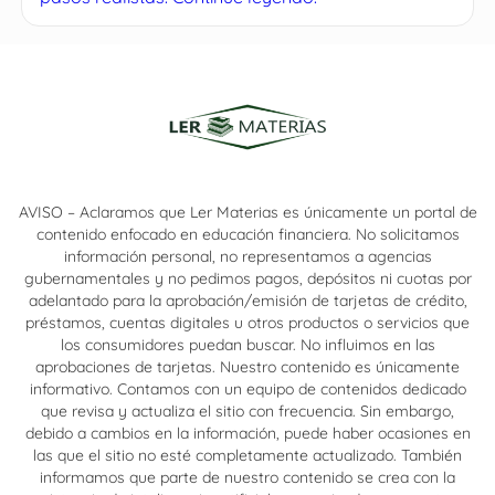
AVISO – Aclaramos que Ler Materias es únicamente un portal de
contenido enfocado en educación financiera. No solicitamos
información personal, no representamos a agencias
gubernamentales y no pedimos pagos, depósitos ni cuotas por
adelantado para la aprobación/emisión de tarjetas de crédito,
préstamos, cuentas digitales u otros productos o servicios que
los consumidores puedan buscar. No influimos en las
aprobaciones de tarjetas. Nuestro contenido es únicamente
informativo. Contamos con un equipo de contenidos dedicado
que revisa y actualiza el sitio con frecuencia. Sin embargo,
debido a cambios en la información, puede haber ocasiones en
las que el sitio no esté completamente actualizado. También
informamos que parte de nuestro contenido se crea con la