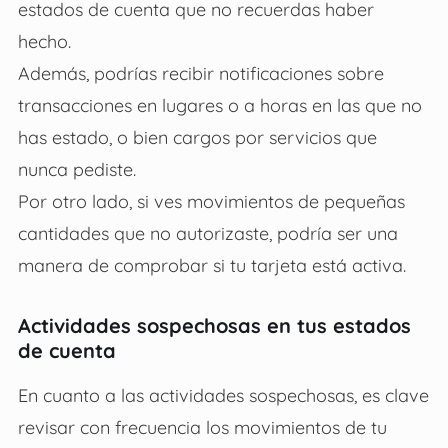
estados de cuenta que no recuerdas haber
hecho.
Además, podrías recibir notificaciones sobre
transacciones en lugares o a horas en las que no
has estado, o bien cargos por servicios que
nunca pediste.
Por otro lado, si ves movimientos de pequeñas
cantidades que no autorizaste, podría ser una
manera de comprobar si tu tarjeta está activa.
Actividades sospechosas en tus estados
de cuenta
En cuanto a las actividades sospechosas, es clave
revisar con frecuencia los movimientos de tu