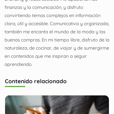
finanzas y la comunicación, y disfruto
convirtiendo temas complejos en información
clara, útil y accesible. Comunicativa y organizada,
también me encanta el mundo de la moda y las
buenas compras. En mi tiempo libre, disfruto de la
naturaleza, de cocinar, de viajar y de sumergirme
en contenidos que me inspiran a seguir
aprendiendo.
Contenido relacionado