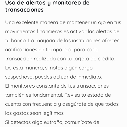
Uso de alertas y monitoreo de
transacciones
Una excelente manera de mantener un ojo en tus
movimientos financieros es activar las alertas de
tu banco. La mayoría de las instituciones ofrecen
notificaciones en tiempo real para cada
transacción realizada con tu tarjeta de crédito.
De esta manera, si notas algún cargo
sospechoso, puedes actuar de inmediato.
El monitoreo constante de tus transacciones
también es fundamental. Revisa tu estado de
cuenta con frecuencia y asegúrate de que todos
los gastos sean legítimos.
Si detectas algo extraño, comunícate de