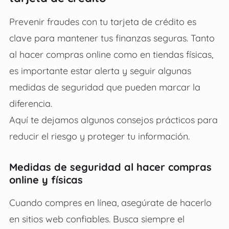
Prevenir fraudes con tu tarjeta de crédito es
clave para mantener tus finanzas seguras. Tanto
al hacer compras online como en tiendas físicas,
es importante estar alerta y seguir algunas
medidas de seguridad que pueden marcar la
diferencia.
Aquí te dejamos algunos consejos prácticos para
reducir el riesgo y proteger tu información.
Medidas de seguridad al hacer compras
online y físicas
Cuando compres en línea, asegúrate de hacerlo
en sitios web confiables. Busca siempre el