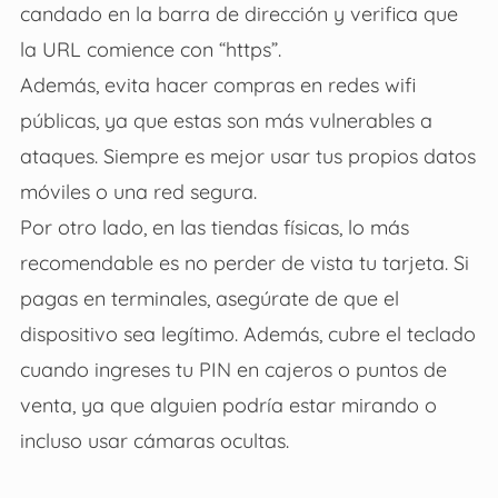
candado en la barra de dirección y verifica que
la URL comience con “https”.
Además, evita hacer compras en redes wifi
públicas, ya que estas son más vulnerables a
ataques. Siempre es mejor usar tus propios datos
móviles o una red segura.
Por otro lado, en las tiendas físicas, lo más
recomendable es no perder de vista tu tarjeta. Si
pagas en terminales, asegúrate de que el
dispositivo sea legítimo. Además, cubre el teclado
cuando ingreses tu PIN en cajeros o puntos de
venta, ya que alguien podría estar mirando o
incluso usar cámaras ocultas.