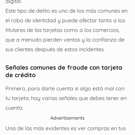
digital.
Este tipo de delito es uno de los más comunes en
el robo de identidad y puede afectar tanto a los
titulares de las tarjetas como a los comercios,
que a menudo pierden ventas y la confianza de
sus clientes después de estos incidentes.
Señales comunes de fraude con tarjeta
de crédito
Primero, para darte cuenta si algo está mal con
tu tarjeta, hay varias señales que debes tener en
cuenta.
Advertisements
Una de las más evidentes es ver compras en tus