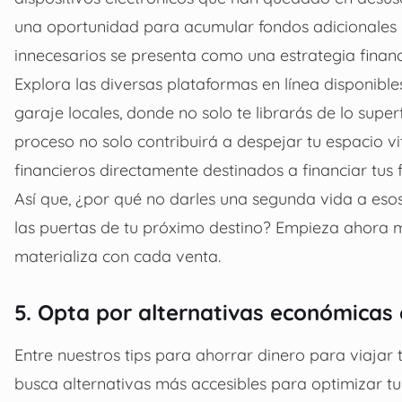
una oportunidad para acumular fondos adicionales y
innecesarios se presenta como una estrategia financ
Explora las diversas plataformas en línea disponible
garaje locales, donde no solo te librarás de lo supe
proceso no solo contribuirá a despejar tu espacio vi
financieros directamente destinados a financiar tus 
Así que, ¿por qué no darles una segunda vida a esos 
las puertas de tu próximo destino? Empieza ahora 
materializa con cada venta.
5. Opta por alternativas económicas e
Entre nuestros
tips para ahorrar dinero para viajar
t
busca alternativas más accesibles para optimizar tu