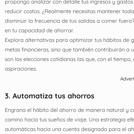
propongo analizar con detalle tus ingresos y gastos
reducir costos. ¿Realmente necesitas mantener toda
disminuir la frecuencia de tus salidas a comer fuer
en tu capacidad de ahorrar.
Explora alternativas para optimizar tus hábitos de g
metas financieras, sino que también contribuirán a
son las elecciones cotidianas las que, con el tiempo,
aspiraciones.
Adver
3. Automatiza tus ahorros
Engrana el hábito del ahorro de manera natural y con
camino hacia tus sueños de viaje. Una estrategia efe
automáticas hacia una cuenta designada para el ah