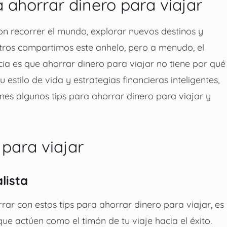
a ahorrar dinero para viajar
n recorrer el mundo, explorar nuevos destinos y
tros compartimos este anhelo, pero a menudo, el
icia es que
ahorrar dinero para viajar
no tiene por qué
estilo de vida y estrategias financieras inteligentes,
ienes algunos
tips para ahorrar dinero para viajar
y
 para viajar
lista
rrar con estos
tips para ahorrar dinero para viajar
, es
ue actúen como el timón de tu viaje hacia el éxito.