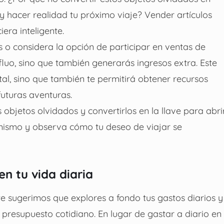
 hacer realidad tu próximo viaje? Vender artículos
iera inteligente.
s o considera la opción de participar en ventas de
rfluo, sino que también generarás ingresos extra. Este
tal, sino que también te permitirá obtener recursos
futuras aventuras.
objetos olvidados y convertirlos en la llave para abri
mismo y observa cómo tu deseo de viajar se
n tu vida diaria
e sugerimos que explores a fondo tus gastos diarios y
 presupuesto cotidiano. En lugar de gastar a diario en