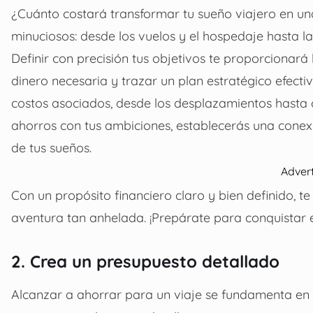
¿Cuánto costará transformar tu sueño viajero en un
minuciosos: desde los vuelos y el hospedaje hasta la
Definir con precisión tus objetivos te proporcionará
dinero necesaria y trazar un plan estratégico efecti
costos asociados, desde los desplazamientos hasta ca
ahorros con tus ambiciones, establecerás una conexió
de tus sueños.
Adver
Con un propósito financiero claro y bien definido, 
aventura tan anhelada. ¡Prepárate para conquistar 
2. Crea un presupuesto detallado
Alcanzar a
ahorrar para un viaje
se fundamenta en l