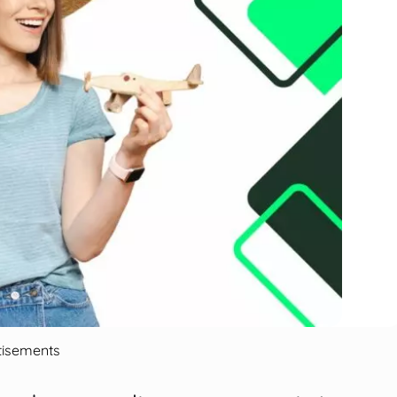
tisements