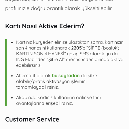
profilinizle doğru orantılı olarak yükseltilebilir.
Kartı Nasıl Aktive Ederim?
Kartınız kuryeden elinize ulaştıktan sonra, kartınızın
son 4 hanesini kullanarak
2205
’e “ŞİFRE (boşluk)
KARTIN SON 4 HANESİ” yazıp SMS atarak ya da
ING Mobil’den “Şifre Al” menüsünden anında aktive
edebilirsiniz.
Alternatif olarak
bu sayfadan
da şifre
alabilir/pratik aktivasyon işlemini
tamamlayabilirsiniz.
Akabinde kartınız kullanıma açılır ve tüm
avantajlarına erişebilirsiniz.
Customer Service