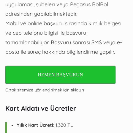
uygulaması, şubeleri veya Pegasus BolBol
adresinden yapılabilmektedir.
Mobil ve online başvuru sırasında kimlik belgesi
ve cep telefonu bilgisi ile başvuru
tamamlanabiliyor. Başvuru sonrası SMS veya e-
posta ile süreç hakkında bilgilendirme yapılır.
HEMEN BAŞVURUN
Ortak sitemize yönlendirilmek için tıklayın
Kart Aidatı ve Ücretler
Yıllık Kart Ücreti:
1.320 TL