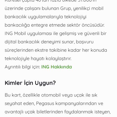
üzerinde çalışanı bulunan Grup, yenilikçi mobil
bankacılık uygulamalarıyla teknolojiyi
bankacılığa entegre etmede sektör öncüsüdür.
ING Mobil uygulaması ile gelişmiş ve güvenli bir
dijital bankacılık deneyimi sunar, başvuru
süreçlerinden ekstre takibine kadar her konuda
teknolojiyle hayatı kolaylaştırır.
Ayrıntılı bilgi için:
ING Hakkında
Kimler İçin Uygun?
Bu kart, özellikle otomobil veya uçak ile sık
seyahat eden, Pegasus kampanyalarından ve
avantajlı uçak biletlerinden faydalanmak isteyen,