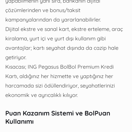
yapabilmenin yanı sıra, bankanın dijital
çözümlerinden ve bonus/taksit
kampanyalarından da yararlanabilirler.
Dijital ekstre ve sanal kart, ekstre erteleme, araç
kiralama, yurt içi ve yurt dışı kullanım gibi
avantajlar; kartı seyahat dışında da cazip hale
getiriyor.
Kısacası; ING Pegasus BolBol Premium Kredi
Kartı, aldığınız her hizmette ve yaptığınız her
harcamada sizi ödüllendiriyor, seyahatlerinizi
ekonomik ve ayrıcalıklı kılıyor.
Puan Kazanım Sistemi ve BolPuan
Kullanımı