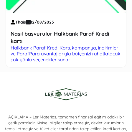
Thais
12/08/2025
Nasıl başvurulur Halkbank Paraf Kredi
kartı
Halkbank Paraf Kredi Kartı, kampanya, indirimler
ve ParafPara avantajlarıyla bütçenizi rahatlatacak
çok yönlü seçenekler sunar.
AÇIKLAMA – Ler Materias, tamamen finansal eğitim odaklı bir
içerik portalıdır. Kişisel bilgiler talep etmeyiz, devlet kurumlarını
temsil etmeyiz ve tüketiciler tarafından talep edilen kredi kartları,