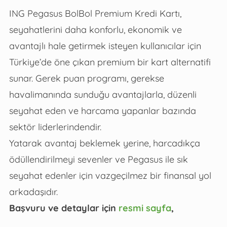
ING Pegasus BolBol Premium Kredi Kartı,
seyahatlerini daha konforlu, ekonomik ve
avantajlı hale getirmek isteyen kullanıcılar için
Türkiye’de öne çıkan premium bir kart alternatifi
sunar. Gerek puan programı, gerekse
havalimanında sunduğu avantajlarla, düzenli
seyahat eden ve harcama yapanlar bazında
sektör liderlerindendir.
Yatarak avantaj beklemek yerine, harcadıkça
ödüllendirilmeyi sevenler ve Pegasus ile sık
seyahat edenler için vazgeçilmez bir finansal yol
arkadaşıdır.
Başvuru ve detaylar için
resmi sayfa
,