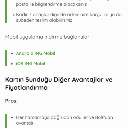
posta ile bilgilendirme alacaksınız
Kartınız onaylandığında adresinize kargo ile ya da
şubeden teslim alabilirsiniz
Mobil uygulama indirme bağlantıları:
Android ING Mobil
iOS ING Mobil
Kartın Sunduğu Diğer Avantajlar ve
Fiyatlandırma
Pros:
Her harcamaya doğrudan ödüller ve BolPuan
avantajı