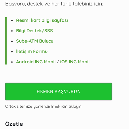
Başvuru, destek ve her türlü talebiniz için:
Resmi kart bilgi sayfası
Bilgi Destek/SSS
Şube-ATM Bulucu
İletişim Formu
Android ING Mobil
/
iOS ING Mobil
HEMEN BAŞVURUN
Ortak sitemize yönlendirilmek için tıklayın
Özetle