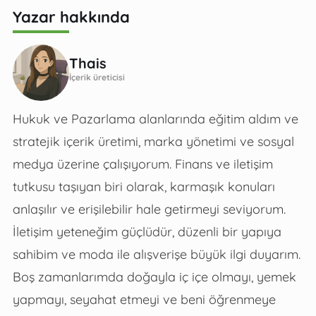
Yazar hakkında
Thais
İçerik üreticisi
Hukuk ve Pazarlama alanlarında eğitim aldım ve
stratejik içerik üretimi, marka yönetimi ve sosyal
medya üzerine çalışıyorum. Finans ve iletişim
tutkusu taşıyan biri olarak, karmaşık konuları
anlaşılır ve erişilebilir hale getirmeyi seviyorum.
İletişim yeteneğim güçlüdür, düzenli bir yapıya
sahibim ve moda ile alışverişe büyük ilgi duyarım.
Boş zamanlarımda doğayla iç içe olmayı, yemek
yapmayı, seyahat etmeyi ve beni öğrenmeye