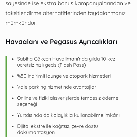
sayesinde ise ekstra bonus kampanyalarından ve
taksitlendirme alternatiflerinden faydalanmanız
mümkündür.
Havaalanı ve Pegasus Ayrıcalıkları
Sabiha Gökçen Havalimanı’nda yılda 10 kez
ücretsiz hızlı geçiş (Flash Pass)
%50 indirimli lounge ve otopark hizmetleri
Vale parking hizmetinde avantajlar
Online ve fiziki alışverişlerde temassız ödeme
seçeneği
Yurtdışında da kolaylıkla kullanabilme imkânı
Dijital ekstre ile kağıtsız, çevre dostu
dokümantasyon