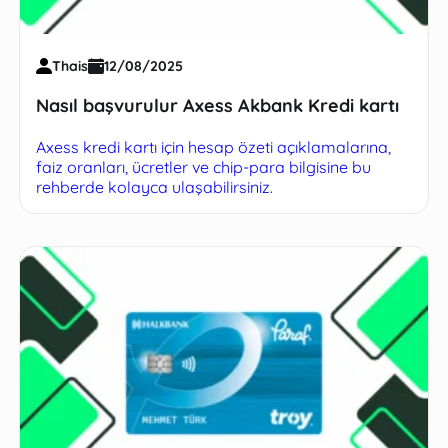
Thais
12/08/2025
Nasıl başvurulur Axess Akbank Kredi kartı
Axess kredi kartı için hesap özeti açıklamalarına,
faiz oranları, ücretler ve chip-para bilgisine bu
rehberde kolayca ulaşabilirsiniz.