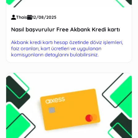
Thais
12/08/2025
Nasıl başvurulur Free Akbank Kredi kartı
Akbank kredi kartı hesap özetinde döviz işlemleri,
faiz oranları, kart ücretleri ve uygulanan
komisyonların detaylarını bulabilirsiniz.