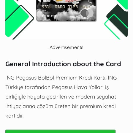
Advertisements
General Introduction about the Card
ING Pegasus BolBol Premium Kredi Kartı, ING
Türkiye tarafından Pegasus Hava Yolları iş
birliğiyle hayata geçirilen ve modern seyahat
ihtiyaçlarına çözüm üreten bir premium kredi
kartıdır.