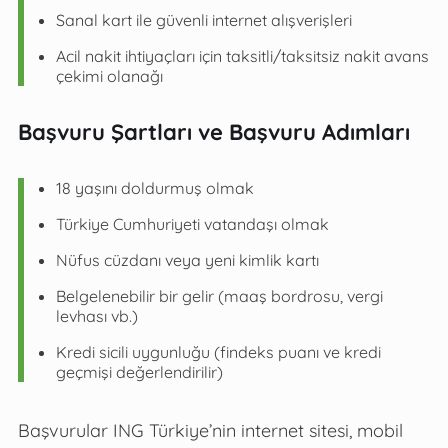
Sanal kart ile güvenli internet alışverişleri
Acil nakit ihtiyaçları için taksitli/taksitsiz nakit avans
çekimi olanağı
Başvuru Şartları ve Başvuru Adımları
18 yaşını doldurmuş olmak
Türkiye Cumhuriyeti vatandaşı olmak
Nüfus cüzdanı veya yeni kimlik kartı
Belgelenebilir bir gelir (maaş bordrosu, vergi
levhası vb.)
Kredi sicili uygunluğu (findeks puanı ve kredi
geçmişi değerlendirilir)
Başvurular ING Türkiye’nin internet sitesi, mobil