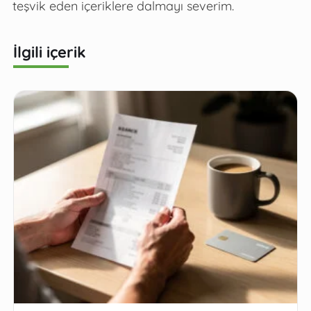
teşvik eden içeriklere dalmayı severim.
İlgili içerik