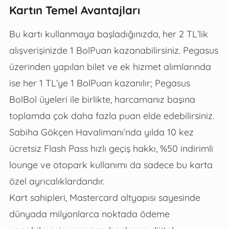
Kartın Temel Avantajları
Bu kartı kullanmaya başladığınızda, her 2 TL’lik
alışverişinizde 1 BolPuan kazanabilirsiniz. Pegasus
üzerinden yapılan bilet ve ek hizmet alımlarında
ise her 1 TL’ye 1 BolPuan kazanılır; Pegasus
BolBol üyeleri ile birlikte, harcamanız başına
toplamda çok daha fazla puan elde edebilirsiniz.
Sabiha Gökçen Havalimanı’nda yılda 10 kez
ücretsiz Flash Pass hızlı geçiş hakkı, %50 indirimli
lounge ve otopark kullanımı da sadece bu karta
özel ayrıcalıklardandır.
Kart sahipleri, Mastercard altyapısı sayesinde
dünyada milyonlarca noktada ödeme