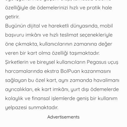
özelliğiyle de ödemelerinizi hızlı ve pratik hale
getirir.
Bugünün dijital ve hareketli dünyasında, mobil
başvuru imkânı ve hızlı teslimat seçenekleriyle
öne çıkmakta, kullanıcılarının zamanına değer
veren bir kart olma özelliği taşımaktadır.
Şirketlerin ve bireysel kullanıcıların Pegasus uçuş
harcamalarında ekstra BolPuan kazanmasını
sağlayan bu özel kart, aynı zamanda havalimanı
ayrıcalıkları, ek kart imkânı, yurt dışı ödemelerde
kolaylık ve finansal işlemlerde geniş bir kullanım
yelpazesi sunmaktadır.
Advertisements