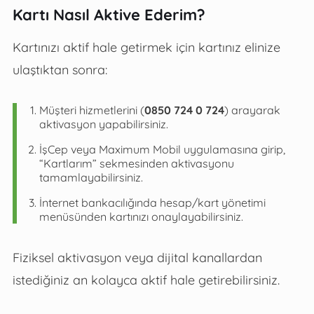
Kartı Nasıl Aktive Ederim?
Kartınızı aktif hale getirmek için kartınız elinize
ulaştıktan sonra:
Müşteri hizmetlerini (
0850 724 0 724
) arayarak
aktivasyon yapabilirsiniz.
İşCep veya Maximum Mobil uygulamasına girip,
“Kartlarım” sekmesinden aktivasyonu
tamamlayabilirsiniz.
İnternet bankacılığında hesap/kart yönetimi
menüsünden kartınızı onaylayabilirsiniz.
Fiziksel aktivasyon veya dijital kanallardan
istediğiniz an kolayca aktif hale getirebilirsiniz.