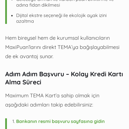
adına fidan dikilmesi
Dijital ekstre seçeneği ile ekolojik ayak izini
azaltma
Hem bireysel hem de kurumsal kullanıcıların
MaxiPuan’larını direkt TEMA’ya bağışlayabilmesi
de ek avantaj sunar.
Adım Adım Başvuru – Kolay Kredi Kartı
Alma Süreci
Maximum TEMA Kart’a sahip olmak için
aşağıdaki adımları takip edebilirsiniz:
Bankanın resmi başvuru sayfasına gidin