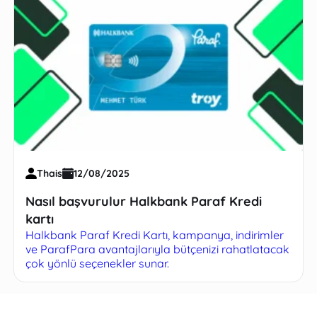
Thais
12/08/2025
Nasıl başvurulur Halkbank Paraf Kredi
kartı
Halkbank Paraf Kredi Kartı, kampanya, indirimler
ve ParafPara avantajlarıyla bütçenizi rahatlatacak
çok yönlü seçenekler sunar.