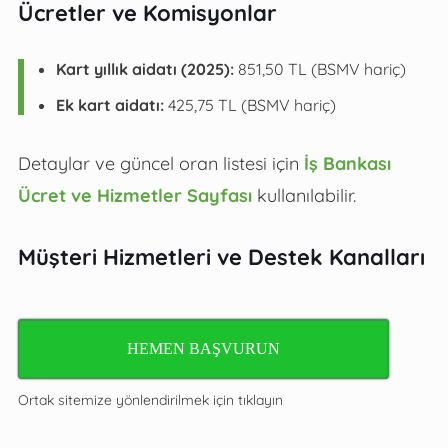
Ücretler ve Komisyonlar
Kart yıllık aidatı (2025):
851,50 TL (BSMV hariç)
Ek kart aidatı:
425,75 TL (BSMV hariç)
Detaylar ve güncel oran listesi için
İş Bankası
Ücret ve Hizmetler Sayfası
kullanılabilir.
Müşteri Hizmetleri ve Destek Kanalları
HEMEN BAŞVURUN
Ortak sitemize yönlendirilmek için tıklayın