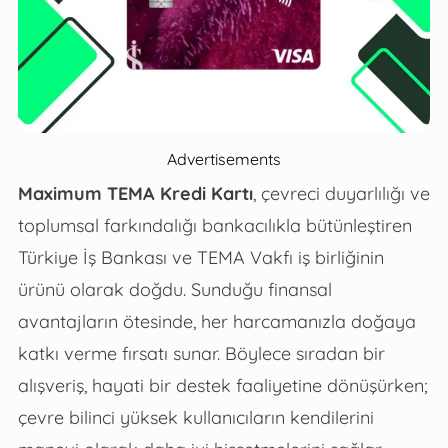
Advertisements
Maximum TEMA Kredi Kartı
, çevreci duyarlılığı ve
toplumsal farkındalığı bankacılıkla bütünleştiren
Türkiye İş Bankası ve TEMA Vakfı iş birliğinin
ürünü olarak doğdu. Sunduğu finansal
avantajların ötesinde, her harcamanızla doğaya
katkı verme fırsatı sunar. Böylece sıradan bir
alışveriş, hayati bir destek faaliyetine dönüşürken;
çevre bilinci yüksek kullanıcıların kendilerini