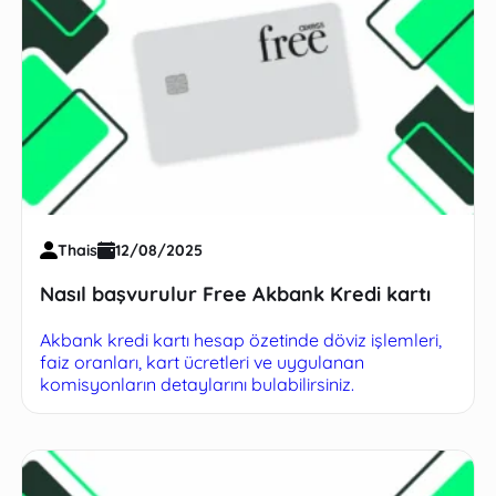
Thais
12/08/2025
Nasıl başvurulur Free Akbank Kredi kartı
Akbank kredi kartı hesap özetinde döviz işlemleri,
faiz oranları, kart ücretleri ve uygulanan
komisyonların detaylarını bulabilirsiniz.