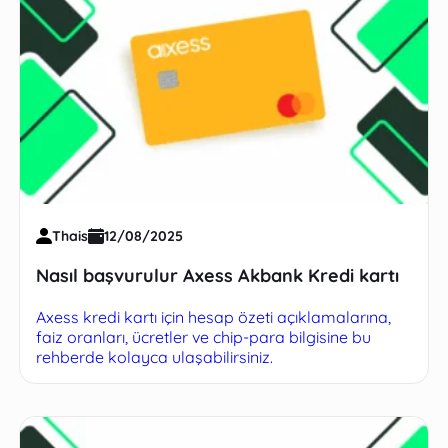
Thais
12/08/2025
Nasıl başvurulur Axess Akbank Kredi kartı
Axess kredi kartı için hesap özeti açıklamalarına,
faiz oranları, ücretler ve chip-para bilgisine bu
rehberde kolayca ulaşabilirsiniz.