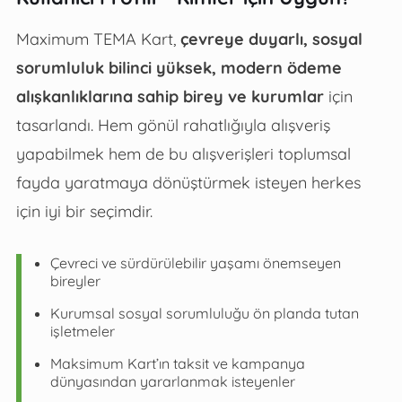
Maximum TEMA Kart,
çevreye duyarlı, sosyal
sorumluluk bilinci yüksek, modern ödeme
alışkanlıklarına sahip birey ve kurumlar
için
tasarlandı. Hem gönül rahatlığıyla alışveriş
yapabilmek hem de bu alışverişleri toplumsal
fayda yaratmaya dönüştürmek isteyen herkes
için iyi bir seçimdir.
Çevreci ve sürdürülebilir yaşamı önemseyen
bireyler
Kurumsal sosyal sorumluluğu ön planda tutan
işletmeler
Maksimum Kart’ın taksit ve kampanya
dünyasından yararlanmak isteyenler