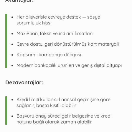
Her alışverişle çevreye destek — sosyal
sorumluluk hissi
MaxiPuan, taksit ve indirim fırsatları
Çevre dostu, geri dönüştürülmüş kart materyali
Kapsamlı kampanya dünyası
Modern bankacılık ürünleri ve geniş dijital altyapı
Dezavantajlar:
Kredi limiti kullanıcı finansal geçmişine göre
sağlanır, başta kısıtlı olabilir
Başvuru onay süreci gelir belgesine ve kredi
notuna bağlı olarak zaman alabilir