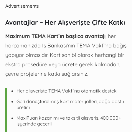
Advertisements
Avantajlar – Her Alışverişte Çifte Katkı
Maximum TEMA Kart’ın başlıca avantajı
, her
harcamanızda İş Bankası’nın TEMA Vakfı’na bağış
yapıyor olmasıdır. Kart sahibi olarak herhangi bir
ekstra prosedüre veya ücrete gerek kalmadan,
çevre projelerine katkı sağlarsınız.
Her alışverişte TEMA Vakfı’na otomatik destek
Geri dönüştürülmüş kart materyalleri, doğa dostu
üretim
MaxiPuan kazanımı ve taksitli alışveriş, 400.000+
işyerinde geçerli