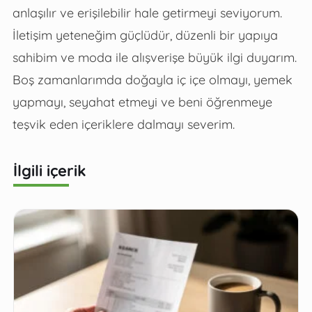
anlaşılır ve erişilebilir hale getirmeyi seviyorum.
İletişim yeteneğim güçlüdür, düzenli bir yapıya
sahibim ve moda ile alışverişe büyük ilgi duyarım.
Boş zamanlarımda doğayla iç içe olmayı, yemek
yapmayı, seyahat etmeyi ve beni öğrenmeye
teşvik eden içeriklere dalmayı severim.
İlgili içerik