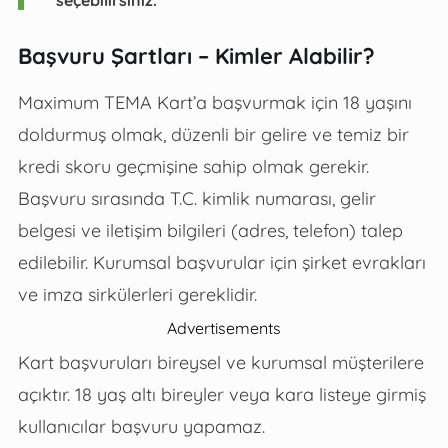
Başvuru Şartları – Kimler Alabilir?
Maximum TEMA Kart’a başvurmak için 18 yaşını
doldurmuş olmak, düzenli bir gelire ve temiz bir
kredi skoru geçmişine sahip olmak gerekir.
Başvuru sırasında T.C. kimlik numarası, gelir
belgesi ve iletişim bilgileri (adres, telefon) talep
edilebilir. Kurumsal başvurular için şirket evrakları
ve imza sirkülerleri gereklidir.
Advertisements
Kart başvuruları bireysel ve kurumsal müşterilere
açıktır. 18 yaş altı bireyler veya kara listeye girmiş
kullanıcılar başvuru yapamaz.