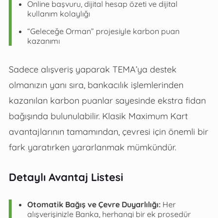
Online başvuru, dijital hesap özeti ve dijital
kullanım kolaylığı
“Geleceğe Orman” projesiyle karbon puan
kazanımı
Sadece alışveriş yaparak TEMA’ya destek
olmanızın yanı sıra, bankacılık işlemlerinden
kazanılan karbon puanlar sayesinde ekstra fidan
bağışında bulunulabilir. Klasik Maximum Kart
avantajlarının tamamından, çevresi için önemli bir
fark yaratırken yararlanmak mümkündür.
Detaylı Avantaj Listesi
Otomatik Bağış ve Çevre Duyarlılığı:
Her
alışverişinizle Banka, herhangi bir ek prosedür