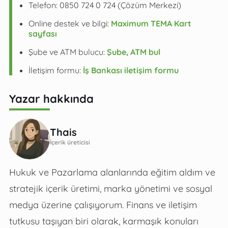
Telefon: 0850 724 0 724 (Çözüm Merkezi)
Online destek ve bilgi:
Maximum TEMA Kart
sayfası
Şube ve ATM bulucu:
Şube, ATM bul
İletişim formu:
İş Bankası iletişim formu
Yazar hakkında
Thais
İçerik üreticisi
Hukuk ve Pazarlama alanlarında eğitim aldım ve
stratejik içerik üretimi, marka yönetimi ve sosyal
medya üzerine çalışıyorum. Finans ve iletişim
tutkusu taşıyan biri olarak, karmaşık konuları