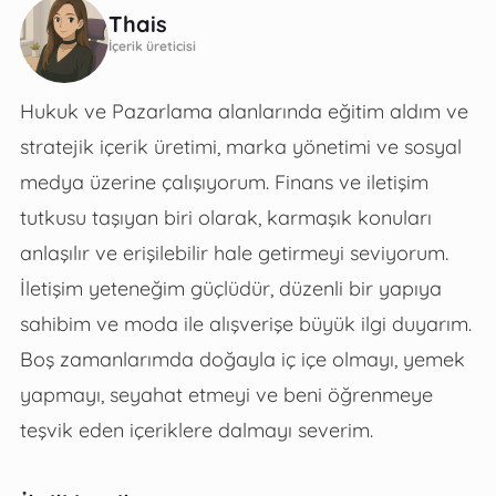
Thais
İçerik üreticisi
Hukuk ve Pazarlama alanlarında eğitim aldım ve
stratejik içerik üretimi, marka yönetimi ve sosyal
medya üzerine çalışıyorum. Finans ve iletişim
tutkusu taşıyan biri olarak, karmaşık konuları
anlaşılır ve erişilebilir hale getirmeyi seviyorum.
İletişim yeteneğim güçlüdür, düzenli bir yapıya
sahibim ve moda ile alışverişe büyük ilgi duyarım.
Boş zamanlarımda doğayla iç içe olmayı, yemek
yapmayı, seyahat etmeyi ve beni öğrenmeye
teşvik eden içeriklere dalmayı severim.