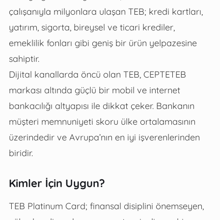
çalışanıyla milyonlara ulaşan TEB; kredi kartları,
yatırım, sigorta, bireysel ve ticari krediler,
emeklilik fonları gibi geniş bir ürün yelpazesine
sahiptir.
Dijital kanallarda öncü olan TEB, CEPTETEB
markası altında güçlü bir mobil ve internet
bankacılığı altyapısı ile dikkat çeker. Bankanın
müşteri memnuniyeti skoru ülke ortalamasının
üzerindedir ve Avrupa’nın en iyi işverenlerinden
biridir.
Kimler İçin Uygun?
TEB Platinum Card; finansal disiplini önemseyen,