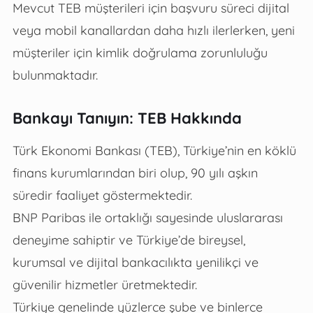
Mevcut TEB müşterileri için başvuru süreci dijital
veya mobil kanallardan daha hızlı ilerlerken, yeni
müşteriler için kimlik doğrulama zorunluluğu
bulunmaktadır.
Bankayı Tanıyın: TEB Hakkında
Türk Ekonomi Bankası (TEB), Türkiye’nin en köklü
finans kurumlarından biri olup, 90 yılı aşkın
süredir faaliyet göstermektedir.
BNP Paribas ile ortaklığı sayesinde uluslararası
deneyime sahiptir ve Türkiye’de bireysel,
kurumsal ve dijital bankacılıkta yenilikçi ve
güvenilir hizmetler üretmektedir.
Türkiye genelinde yüzlerce şube ve binlerce