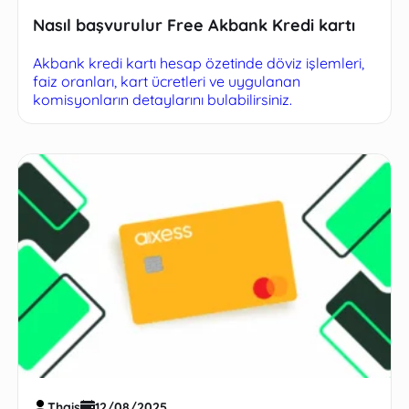
Nasıl başvurulur Free Akbank Kredi kartı
Akbank kredi kartı hesap özetinde döviz işlemleri,
faiz oranları, kart ücretleri ve uygulanan
komisyonların detaylarını bulabilirsiniz.
Thais
12/08/2025