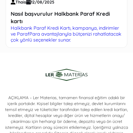
Thais
12/08/2025
Nasıl başvurulur Halkbank Paraf Kredi
kartı
Halkbank Paraf Kredi Kartı, kampanya, indirimler
ve ParafPara avantajlarıyla bütçenizi rahatlatacak
çok yönlü seçenekler sunar.
AÇIKLAMA – Ler Materias, tamamen finansal eğitim odaklı bir
içerik portalıdır. Kişisel bilgiler talep etmeyiz, devlet kurumlarını
temsil etmeyiz ve tüketiciler tarafından talep edilen kredi kartları,
krediler, dijital hesaplar veya diğer ürün ve hizmetlerin onayı/
çıkarılması için herhangi bir ödeme, depozito veya ön ücret
istemeyiz. Kartların onay sürecini etkilemeyiz. İçeriğimiz yalnızca