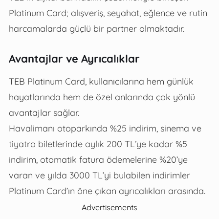
Platinum Card; alışveriş, seyahat, eğlence ve rutin
harcamalarda güçlü bir partner olmaktadır.
Avantajlar ve Ayrıcalıklar
TEB Platinum Card, kullanıcılarına hem günlük
hayatlarında hem de özel anlarında çok yönlü
avantajlar sağlar.
Havalimanı otoparkında %25 indirim, sinema ve
tiyatro biletlerinde aylık 200 TL’ye kadar %5
indirim, otomatik fatura ödemelerine %20’ye
varan ve yılda 3000 TL’yi bulabilen indirimler
Platinum Card’ın öne çıkan ayrıcalıkları arasında.
Advertisements