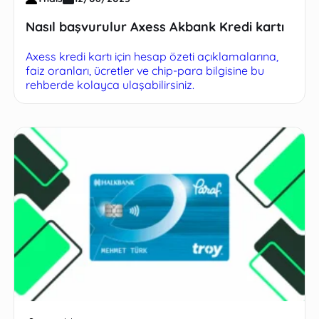
Nasıl başvurulur Axess Akbank Kredi kartı
Axess kredi kartı için hesap özeti açıklamalarına,
faiz oranları, ücretler ve chip-para bilgisine bu
rehberde kolayca ulaşabilirsiniz.