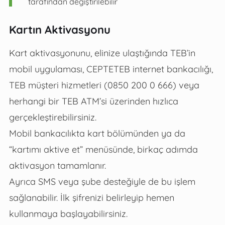
tarafından değiştirilebilir
Kartın Aktivasyonu
Kart aktivasyonunu, elinize ulaştığında TEB’in
mobil uygulaması, CEPTETEB internet bankacılığı,
TEB müşteri hizmetleri (0850 200 0 666) veya
herhangi bir TEB ATM’si üzerinden hızlıca
gerçekleştirebilirsiniz.
Mobil bankacılıkta kart bölümünden ya da
“kartımı aktive et” menüsünde, birkaç adımda
aktivasyon tamamlanır.
Ayrıca SMS veya şube desteğiyle de bu işlem
sağlanabilir. İlk şifrenizi belirleyip hemen
kullanmaya başlayabilirsiniz.