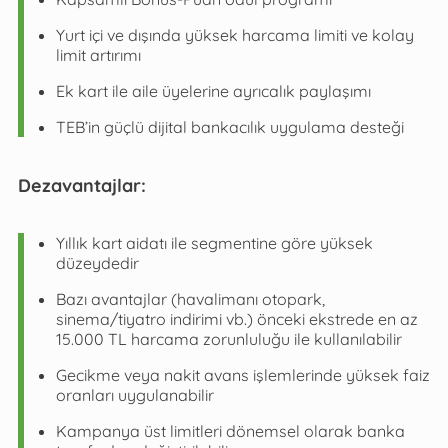
Yurt içi ve dışında yüksek harcama limiti ve kolay
limit artırımı
Ek kart ile aile üyelerine ayrıcalık paylaşımı
TEB’in güçlü dijital bankacılık uygulama desteği
Dezavantajlar:
Yıllık kart aidatı ile segmentine göre yüksek
düzeydedir
Bazı avantajlar (havalimanı otopark,
sinema/tiyatro indirimi vb.) önceki ekstrede en az
15.000 TL harcama zorunluluğu ile kullanılabilir
Gecikme veya nakit avans işlemlerinde yüksek faiz
oranları uygulanabilir
Kampanya üst limitleri dönemsel olarak banka