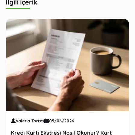
İlgili içerik
Valeria Torres
05/06/2026
Kredi Kartı Ekstresi Nasıl Okunur? Kart