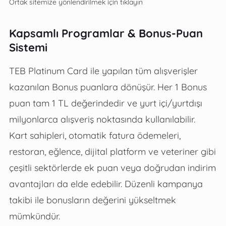
Ortak sitemize yönlendirilmek için tıklayın
Kapsamlı Programlar & Bonus-Puan
Sistemi
TEB Platinum Card ile yapılan tüm alışverişler
kazanılan Bonus puanlara dönüşür. Her 1 Bonus
puan tam 1 TL değerindedir ve yurt içi/yurtdışı
milyonlarca alışveriş noktasında kullanılabilir.
Kart sahipleri, otomatik fatura ödemeleri,
restoran, eğlence, dijital platform ve veteriner gibi
çeşitli sektörlerde ek puan veya doğrudan indirim
avantajları da elde edebilir. Düzenli kampanya
takibi ile bonusların değerini yükseltmek
mümkündür.