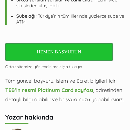
sitesinden ulaşılabilir.
Şube ağı:
Türkiye’nin tüm illerinde yüzlerce şube ve
ATM.
HEMEN BAŞVURUN
Ortak sitemize yönlendirilmek için tıklayın
Tüm güncel başvuru, işlem ve ücret bilgileri için
TEB’in resmi Platinum Card sayfası
, adresinden
detaylı bilgi alabilir ve başvurunuzu yapabilirsiniz.
Yazar hakkında