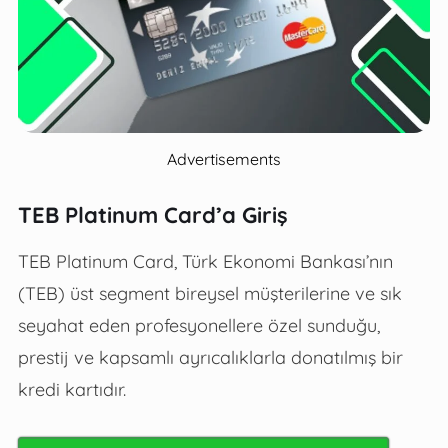
Advertisements
TEB Platinum Card’a Giriş
TEB Platinum Card, Türk Ekonomi Bankası’nın
(TEB) üst segment bireysel müşterilerine ve sık
seyahat eden profesyonellere özel sunduğu,
prestij ve kapsamlı ayrıcalıklarla donatılmış bir
kredi kartıdır.