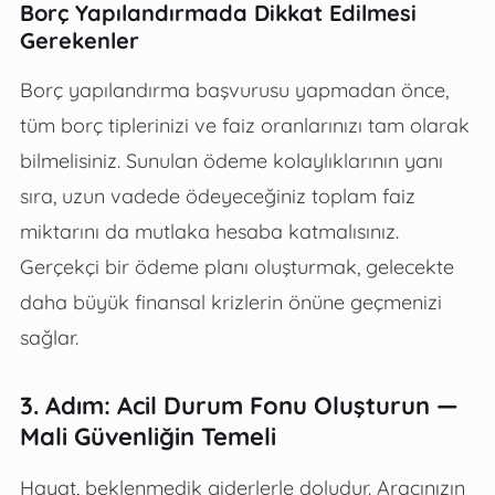
Borç Yapılandırmada Dikkat Edilmesi
Gerekenler
Borç yapılandırma başvurusu yapmadan önce,
tüm borç tiplerinizi ve faiz oranlarınızı tam olarak
bilmelisiniz. Sunulan ödeme kolaylıklarının yanı
sıra, uzun vadede ödeyeceğiniz toplam faiz
miktarını da mutlaka hesaba katmalısınız.
Gerçekçi bir ödeme planı oluşturmak, gelecekte
daha büyük finansal krizlerin önüne geçmenizi
sağlar.
3. Adım: Acil Durum Fonu Oluşturun —
Mali Güvenliğin Temeli
Hayat, beklenmedik giderlerle doludur. Aracınızın