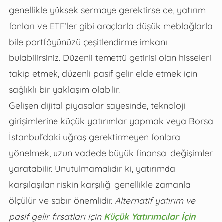
genellikle yüksek sermaye gerektirse de, yatırım
fonları ve ETF’ler gibi araçlarla düşük meblağlarla
bile portföyünüzü çeşitlendirme imkanı
bulabilirsiniz. Düzenli temettü getirisi olan hisseleri
takip etmek, düzenli pasif gelir elde etmek için
sağlıklı bir yaklaşım olabilir.
Gelişen dijital piyasalar sayesinde, teknoloji
girişimlerine küçük yatırımlar yapmak veya Borsa
İstanbul’daki uğraş gerektirmeyen fonlara
yönelmek, uzun vadede büyük finansal değişimler
yaratabilir. Unutulmamalıdır ki, yatırımda
karşılaşılan riskin karşılığı genellikle zamanla
ölçülür ve sabır önemlidir.
Alternatif yatırım ve
pasif gelir fırsatları için
Küçük Yatırımcılar İçin