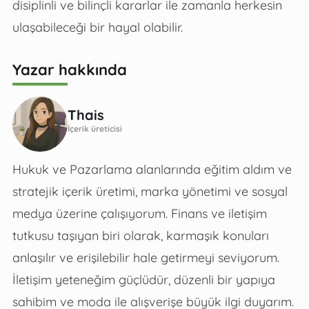
disiplinli ve bilinçli kararlar ile zamanla herkesin
ulaşabileceği bir hayal olabilir.
Yazar hakkında
Thais
İçerik üreticisi
Hukuk ve Pazarlama alanlarında eğitim aldım ve
stratejik içerik üretimi, marka yönetimi ve sosyal
medya üzerine çalışıyorum. Finans ve iletişim
tutkusu taşıyan biri olarak, karmaşık konuları
anlaşılır ve erişilebilir hale getirmeyi seviyorum.
İletişim yeteneğim güçlüdür, düzenli bir yapıya
sahibim ve moda ile alışverişe büyük ilgi duyarım.