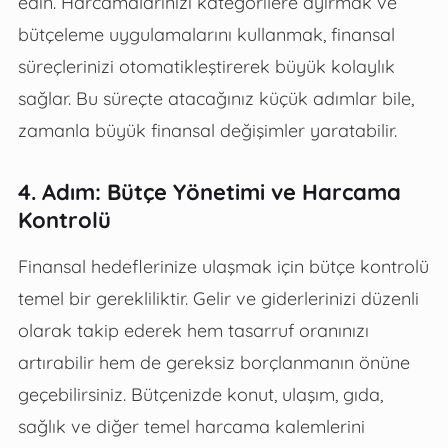
edin. Harcamalarınızı kategorilere ayırmak ve
bütçeleme uygulamalarını kullanmak, finansal
süreçlerinizi otomatikleştirerek büyük kolaylık
sağlar. Bu süreçte atacağınız küçük adımlar bile,
zamanla büyük finansal değişimler yaratabilir.
4. Adım: Bütçe Yönetimi ve Harcama
Kontrolü
Finansal hedeflerinize ulaşmak için bütçe kontrolü
temel bir gerekliliktir. Gelir ve giderlerinizi düzenli
olarak takip ederek hem tasarruf oranınızı
artırabilir hem de gereksiz borçlanmanın önüne
geçebilirsiniz. Bütçenizde konut, ulaşım, gıda,
sağlık ve diğer temel harcama kalemlerini