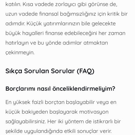
katılın. Kısa vadede zorlayıcı gibi görünse de,
uzun vadede finansal bağımsızlığınız için kritik bir
adımdır. Küçük yatırımlarınızın bile gelecekte
büyük hayalleri finanse edebileceğini her zaman
hatırlayın ve bu yönde adımlar atmaktan
çekinmeyin.
Sıkça Sorulan Sorular (FAQ)
Borçlarımı nasıl önceliklendirmeliyim?
En yüksek faizli borçtan başlayabilir veya en
küçük bakiyeden başlayarak motivasyon
sağlayabilirsiniz. Her iki yöntem de istikrarlı bir
şekilde uygulandığında etkili sonuçlar verir.