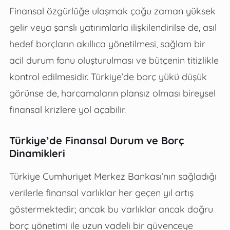
Finansal özgürlüğe ulaşmak çoğu zaman yüksek
gelir veya şanslı yatırımlarla ilişkilendirilse de, asıl
hedef borçların akıllıca yönetilmesi, sağlam bir
acil durum fonu oluşturulması ve bütçenin titizlikle
kontrol edilmesidir. Türkiye’de borç yükü düşük
görünse de, harcamaların plansız olması bireysel
finansal krizlere yol açabilir.
Türkiye’de Finansal Durum ve Borç
Dinamikleri
Türkiye Cumhuriyet Merkez Bankası’nın sağladığı
verilerle finansal varlıklar her geçen yıl artış
göstermektedir; ancak bu varlıklar ancak doğru
borç yönetimi ile uzun vadeli bir güvenceye