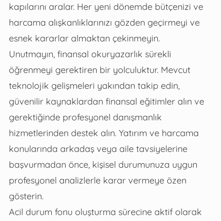
kapılarını aralar. Her yeni dönemde bütçenizi ve
harcama alışkanlıklarınızı gözden geçirmeyi ve
esnek kararlar almaktan çekinmeyin.
Unutmayın, finansal okuryazarlık sürekli
öğrenmeyi gerektiren bir yolculuktur. Mevcut
teknolojik gelişmeleri yakından takip edin,
güvenilir kaynaklardan finansal eğitimler alın ve
gerektiğinde profesyonel danışmanlık
hizmetlerinden destek alın. Yatırım ve harcama
konularında arkadaş veya aile tavsiyelerine
başvurmadan önce, kişisel durumunuza uygun
profesyonel analizlerle karar vermeye özen
gösterin.
Acil durum fonu oluşturma sürecine aktif olarak