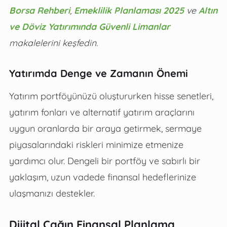
Borsa Rehberi
,
Emeklilik Planlaması 2025
ve
Altın
ve Döviz Yatırımında Güvenli Limanlar
makalelerini keşfedin.
Yatırımda Denge ve Zamanın Önemi
Yatırım portföyünüzü oluştururken hisse senetleri,
yatırım fonları ve alternatif yatırım araçlarını
uygun oranlarda bir araya getirmek, sermaye
piyasalarındaki riskleri minimize etmenize
yardımcı olur. Dengeli bir portföy ve sabırlı bir
yaklaşım, uzun vadede finansal hedeflerinize
ulaşmanızı destekler.
Dijital Çağın Finansal Planlama