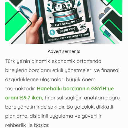
Advertisements
Türkiye’nin dinamik ekonomik ortamında,
bireylerin borçlarını etkili yönetmeleri ve finansal
özgürlüklerine ulaşmaları büyük önem
taşımaktadır.
Hanehalkı borçlarının GSYİH’ye
oranı %9.7 iken,
finansal sağlığın anahtarı doğru
borç yönetiminde saklıdır. Bu yolculuk, dikkatli
planlama, disiplinli uygulama ve güvenilir
rehberlik ile başlar.