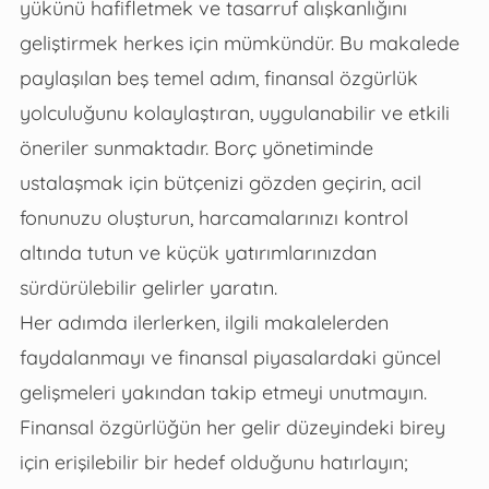
yükünü hafifletmek ve tasarruf alışkanlığını
geliştirmek herkes için mümkündür. Bu makalede
paylaşılan beş temel adım, finansal özgürlük
yolculuğunu kolaylaştıran, uygulanabilir ve etkili
öneriler sunmaktadır. Borç yönetiminde
ustalaşmak için bütçenizi gözden geçirin, acil
fonunuzu oluşturun, harcamalarınızı kontrol
altında tutun ve küçük yatırımlarınızdan
sürdürülebilir gelirler yaratın.
Her adımda ilerlerken, ilgili makalelerden
faydalanmayı ve finansal piyasalardaki güncel
gelişmeleri yakından takip etmeyi unutmayın.
Finansal özgürlüğün her gelir düzeyindeki birey
için erişilebilir bir hedef olduğunu hatırlayın;