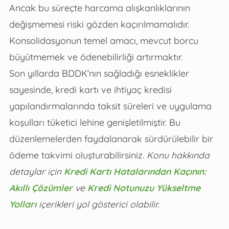
Ancak bu süreçte harcama alışkanlıklarının
değişmemesi riski gözden kaçırılmamalıdır.
Konsolidasyonun temel amacı, mevcut borcu
büyütmemek ve ödenebilirliği artırmaktır.
Son yıllarda BDDK’nın sağladığı esneklikler
sayesinde, kredi kartı ve ihtiyaç kredisi
yapılandırmalarında taksit süreleri ve uygulama
koşulları tüketici lehine genişletilmiştir. Bu
düzenlemelerden faydalanarak sürdürülebilir bir
ödeme takvimi oluşturabilirsiniz.
Konu hakkında
detaylar için
Kredi Kartı Hatalarından Kaçının:
Akıllı Çözümler
ve
Kredi Notunuzu Yükseltme
Yolları
içerikleri yol gösterici olabilir.