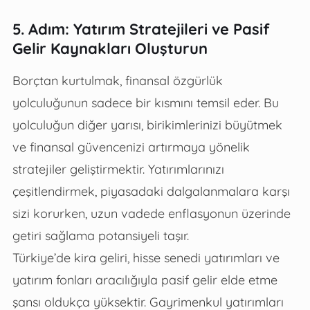
5. Adım: Yatırım Stratejileri ve Pasif
Gelir Kaynakları Oluşturun
Borçtan kurtulmak, finansal özgürlük
yolculuğunun sadece bir kısmını temsil eder. Bu
yolculuğun diğer yarısı, birikimlerinizi büyütmek
ve finansal güvencenizi artırmaya yönelik
stratejiler geliştirmektir. Yatırımlarınızı
çeşitlendirmek, piyasadaki dalgalanmalara karşı
sizi korurken, uzun vadede enflasyonun üzerinde
getiri sağlama potansiyeli taşır.
Türkiye’de kira geliri, hisse senedi yatırımları ve
yatırım fonları aracılığıyla pasif gelir elde etme
şansı oldukça yüksektir. Gayrimenkul yatırımları