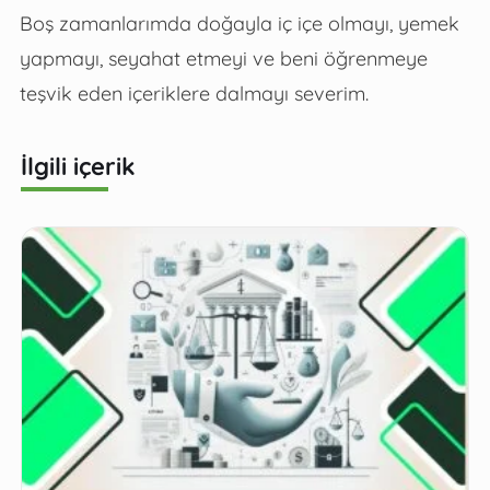
Boş zamanlarımda doğayla iç içe olmayı, yemek
yapmayı, seyahat etmeyi ve beni öğrenmeye
teşvik eden içeriklere dalmayı severim.
İlgili içerik