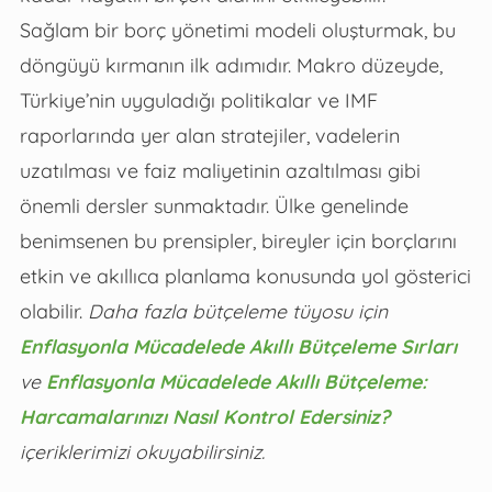
Sağlam bir borç yönetimi modeli oluşturmak, bu
döngüyü kırmanın ilk adımıdır. Makro düzeyde,
Türkiye’nin uyguladığı politikalar ve IMF
raporlarında yer alan stratejiler, vadelerin
uzatılması ve faiz maliyetinin azaltılması gibi
önemli dersler sunmaktadır. Ülke genelinde
benimsenen bu prensipler, bireyler için borçlarını
etkin ve akıllıca planlama konusunda yol gösterici
olabilir.
Daha fazla bütçeleme tüyosu için
Enflasyonla Mücadelede Akıllı Bütçeleme Sırları
ve
Enflasyonla Mücadelede Akıllı Bütçeleme:
Harcamalarınızı Nasıl Kontrol Edersiniz?
içeriklerimizi okuyabilirsiniz.