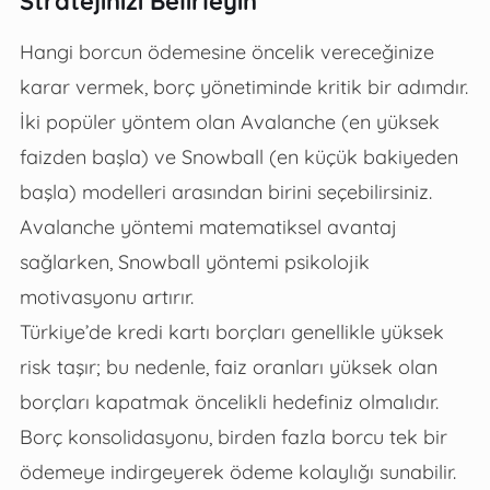
Stratejinizi Belirleyin
Hangi borcun ödemesine öncelik vereceğinize
karar vermek, borç yönetiminde kritik bir adımdır.
İki popüler yöntem olan Avalanche (en yüksek
faizden başla) ve Snowball (en küçük bakiyeden
başla) modelleri arasından birini seçebilirsiniz.
Avalanche yöntemi matematiksel avantaj
sağlarken, Snowball yöntemi psikolojik
motivasyonu artırır.
Türkiye’de kredi kartı borçları genellikle yüksek
risk taşır; bu nedenle, faiz oranları yüksek olan
borçları kapatmak öncelikli hedefiniz olmalıdır.
Borç konsolidasyonu, birden fazla borcu tek bir
ödemeye indirgeyerek ödeme kolaylığı sunabilir.