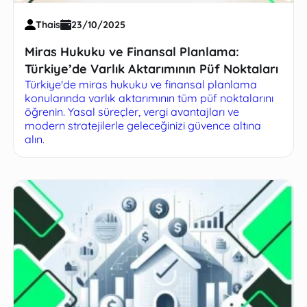
Thais
23/10/2025
Miras Hukuku ve Finansal Planlama:
Türkiye’de Varlık Aktarımının Püf Noktaları
Türkiye'de miras hukuku ve finansal planlama
konularında varlık aktarımının tüm püf noktalarını
öğrenin. Yasal süreçler, vergi avantajları ve
modern stratejilerle geleceğinizi güvence altına
alın.