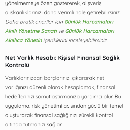
yönelmemeye özen göstererek, alışveriş
alışkanlıklarınızı daha verimli hale getirebilirsiniz.
Daha pratik öneriler için
Günlük Harcamaları
Akıllı Yönetme Sanatı
ve
Günlük Harcamaları
Akıllıca Yönetin
içeriklerini inceleyebilirsiniz.
Net Varlık Hesabı: Kişisel Finansal Sağlık
Kontrolü
Varlıklarınızdan borçlarınızı çıkararak net
varlığınızı düzenli olarak hesaplamak, finansal
hedeflerinizi somutlaştırmanıza yardımcı olur. Bu
uygulama, risk yönetimi açısından güçlü bir temel
oluşturarak finansal sağlığınızı sürekli kontrol
altında tutmanızı sağlar.