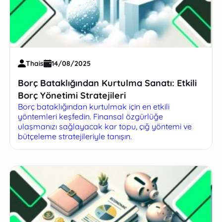
Thais
14/08/2025
Borç Bataklığından Kurtulma Sanatı: Etkili
Borç Yönetimi Stratejileri
Borç bataklığından kurtulmak için en etkili
yöntemleri keşfedin. Finansal özgürlüğe
ulaşmanızı sağlayacak kar topu, çığ yöntemi ve
bütçeleme stratejileriyle tanışın.