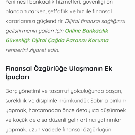
Yeni nesil bankacılık hizmetleri, güvenliği ön
planda tutarken, şeffaflık ve hız ile finansal
kararlarınızı güçlendirir.
Dijital finansal sağlığınızı
geliştirmenin yolları için
Online Bankacılık
Güvenliği: Dijital Çağda Paranızı Koruma
rehberini ziyaret edin.
Finansal Özgürlüğe Ulaşmanın Ek
İpuçları
Borç yönetimi ve tasarruf yolculuğunda başarı,
süreklilik ve disiplinle mümkündür. Sabırla birikim
yapmak, harcamadan önce detaylıca düşünmek
ve küçük de olsa düzenli gelir artırıcı yatırımlar
yapmak, uzun vadede finansal özgürlüğün