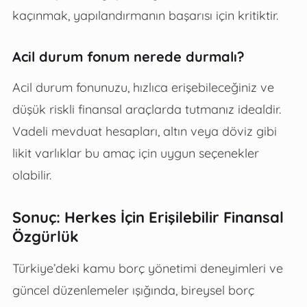
kaçınmak, yapılandırmanın başarısı için kritiktir.
Acil durum fonum nerede durmalı?
Acil durum fonunuzu, hızlıca erişebileceğiniz ve
düşük riskli finansal araçlarda tutmanız idealdir.
Vadeli mevduat hesapları, altın veya döviz gibi
likit varlıklar bu amaç için uygun seçenekler
olabilir.
Sonuç: Herkes İçin Erişilebilir Finansal
Özgürlük
Türkiye’deki kamu borç yönetimi deneyimleri ve
güncel düzenlemeler ışığında, bireysel borç