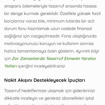
anapara ödemeleriyle tasarruf arasında hassas
bir denge kurmak gereklidir. Özellikle yüksek faizli
borçlarınız varsa bile, minimum tutarda bir acil
durum fonu hazırlamak uzun vadede finansal
sağlığınız için vazgeçilmezdir. Fona ulaştığınızda
motivasyonunuzu koruyun ve kullanım sonrası
hızlıca tamamlamaya özen gösterin.
Ayrıntılı bilgi
için
Zor Zamanlarda Tasarruf Etmenin Yaratıcı
Yolları
içeriğini inceleyebilirsiniz.
Nakit Akışını Destekleyecek İpuçları
Tasarruf hedeflerinize ulaşmak için giderlerinizi
dikkatle inceleyin ve gereksiz abonelikleri iptal