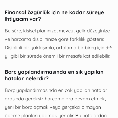
Finansal özgürlük için ne kadar süreye
ihtiyacım var?
Bu süre, kişisel planınıza, mevcut gelir düzeyinize
ve harcama disiplininize göre farklılık gösterir.
Disiplinli bir yaklaşımla, ortalama bir birey için 3-5
yıl gibi bir sürede önemli bir mesafe kat edilebilir.
Borç yapılandırmasında en sık yapılan
hatalar nelerdir?
Borç yapılandırmasında en çok yapılan hatalar
arasında gereksiz harcamalara devam etmek,
yeni bir borç açmak veya gerçekçi olmayan
ödeme planları yapmak yer alır. Bu hatalardan