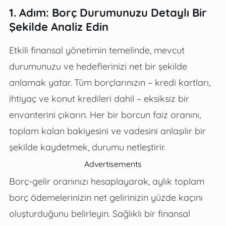
1. Adım: Borç Durumunuzu Detaylı Bir
Şekilde Analiz Edin
Etkili finansal yönetimin temelinde, mevcut
durumunuzu ve hedeflerinizi net bir şekilde
anlamak yatar. Tüm borçlarınızın – kredi kartları,
ihtiyaç ve konut kredileri dahil – eksiksiz bir
envanterini çıkarın. Her bir borcun faiz oranını,
toplam kalan bakiyesini ve vadesini anlaşılır bir
şekilde kaydetmek, durumu netleştirir.
Advertisements
Borç-gelir oranınızı hesaplayarak, aylık toplam
borç ödemelerinizin net gelirinizin yüzde kaçını
oluşturduğunu belirleyin. Sağlıklı bir finansal