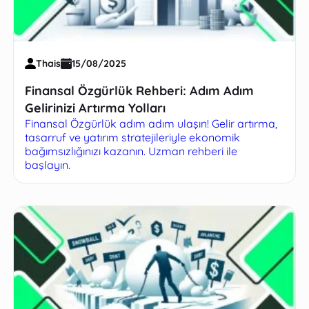
Thais
15/08/2025
Finansal Özgürlük Rehberi: Adım Adım
Gelirinizi Artırma Yolları
Finansal Özgürlük adım adım ulaşın! Gelir artırma,
tasarruf ve yatırım stratejileriyle ekonomik
bağımsızlığınızı kazanın. Uzman rehberi ile
başlayın.