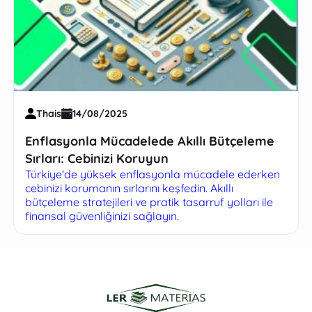
Thais
14/08/2025
Enflasyonla Mücadelede Akıllı Bütçeleme
Sırları: Cebinizi Koruyun
Türkiye'de yüksek enflasyonla mücadele ederken
cebinizi korumanın sırlarını keşfedin. Akıllı
bütçeleme stratejileri ve pratik tasarruf yolları ile
finansal güvenliğinizi sağlayın.