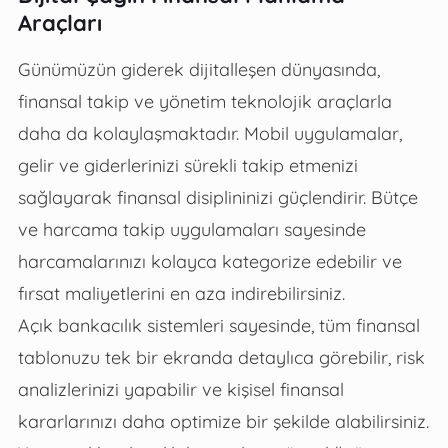
Araçları
Günümüzün giderek dijitalleşen dünyasında,
finansal takip ve yönetim teknolojik araçlarla
daha da kolaylaşmaktadır. Mobil uygulamalar,
gelir ve giderlerinizi sürekli takip etmenizi
sağlayarak finansal disiplininizi güçlendirir. Bütçe
ve harcama takip uygulamaları sayesinde
harcamalarınızı kolayca kategorize edebilir ve
fırsat maliyetlerini en aza indirebilirsiniz.
Açık bankacılık sistemleri sayesinde, tüm finansal
tablonuzu tek bir ekranda detaylıca görebilir, risk
analizlerinizi yapabilir ve kişisel finansal
kararlarınızı daha optimize bir şekilde alabilirsiniz.