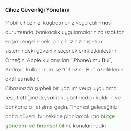
Cihaz Güvenliği Yönetimi
Mobil cihazınızı kaybetmeniz veya çalınması
durumunda, bankacılık uygulamalarınıza uzaktan
erişimi engellemek için cihazınızın işletim
sistemindeki güvenlik seçeneklerini etkinleştirin.
Örneğin, Apple kullanıcıları “iPhone’umu Bul”,
Android kullanıcıları ise “Cihazımı Bul” özelliklerini
aktif etmelidir.
Cihazınızda şüpheli bir yazılım veya uygulama
tespit ettiğinizde, vakit kaybetmeden kaldırın ve
bankanızla iletişime geçin. Finansal geleceğinizi
daha güvenli bir şekilde planlamak için
bütçe
yönetimi ve finansal bilinç
konularındaki