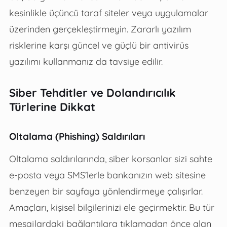
kesinlikle üçüncü taraf siteler veya uygulamalar
üzerinden gerçekleştirmeyin. Zararlı yazılım
risklerine karşı güncel ve güçlü bir antivirüs
yazılımı kullanmanız da tavsiye edilir.
Siber Tehditler ve Dolandırıcılık
Türlerine Dikkat
Oltalama (Phishing) Saldırıları
Oltalama saldırılarında, siber korsanlar sizi sahte
e-posta veya SMS’lerle bankanızın web sitesine
benzeyen bir sayfaya yönlendirmeye çalışırlar.
Amaçları, kişisel bilgilerinizi ele geçirmektir. Bu tür
mesajlardaki bağlantılara tıklamadan önce alan