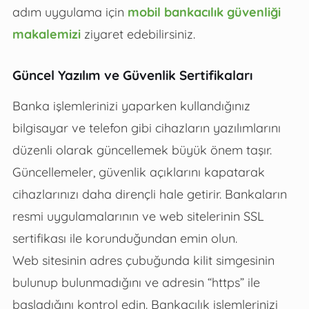
adım uygulama için
mobil bankacılık güvenliği
makalemizi
ziyaret edebilirsiniz.
Güncel Yazılım ve Güvenlik Sertifikaları
Banka işlemlerinizi yaparken kullandığınız
bilgisayar ve telefon gibi cihazların yazılımlarını
düzenli olarak güncellemek büyük önem taşır.
Güncellemeler, güvenlik açıklarını kapatarak
cihazlarınızı daha dirençli hale getirir. Bankaların
resmi uygulamalarının ve web sitelerinin SSL
sertifikası ile korunduğundan emin olun.
Web sitesinin adres çubuğunda kilit simgesinin
bulunup bulunmadığını ve adresin “https” ile
başladığını kontrol edin. Bankacılık işlemlerinizi