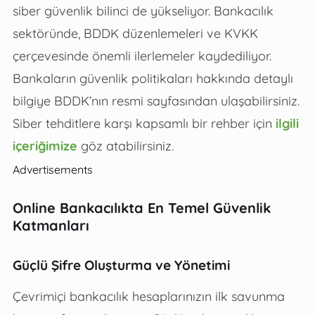
siber güvenlik bilinci de yükseliyor. Bankacılık
sektöründe, BDDK düzenlemeleri ve KVKK
çerçevesinde önemli ilerlemeler kaydediliyor.
Bankaların güvenlik politikaları hakkında detaylı
bilgiye BDDK’nın resmi sayfasından ulaşabilirsiniz.
Siber tehditlere karşı kapsamlı bir rehber için
ilgili
içeriğimize
göz atabilirsiniz.
Advertisements
Online Bankacılıkta En Temel Güvenlik
Katmanları
Güçlü Şifre Oluşturma ve Yönetimi
Çevrimiçi bankacılık hesaplarınızın ilk savunma