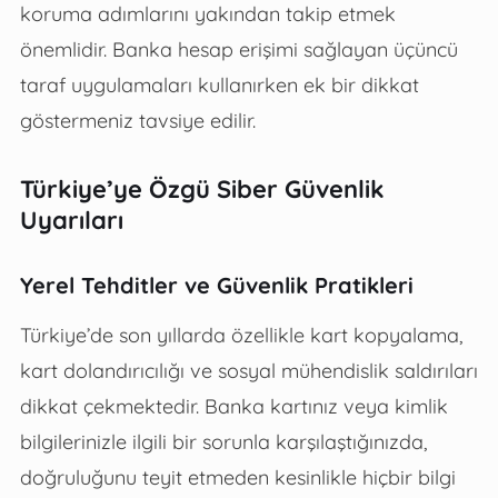
koruma adımlarını yakından takip etmek
önemlidir. Banka hesap erişimi sağlayan üçüncü
taraf uygulamaları kullanırken ek bir dikkat
göstermeniz tavsiye edilir.
Türkiye’ye Özgü Siber Güvenlik
Uyarıları
Yerel Tehditler ve Güvenlik Pratikleri
Türkiye’de son yıllarda özellikle kart kopyalama,
kart dolandırıcılığı ve sosyal mühendislik saldırıları
dikkat çekmektedir. Banka kartınız veya kimlik
bilgilerinizle ilgili bir sorunla karşılaştığınızda,
doğruluğunu teyit etmeden kesinlikle hiçbir bilgi