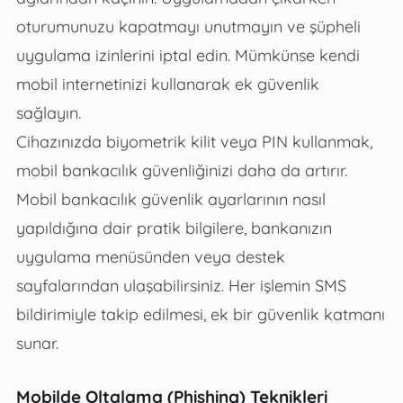
oturumunuzu kapatmayı unutmayın ve şüpheli
uygulama izinlerini iptal edin. Mümkünse kendi
mobil internetinizi kullanarak ek güvenlik
sağlayın.
Cihazınızda biyometrik kilit veya PIN kullanmak,
mobil bankacılık güvenliğinizi daha da artırır.
Mobil bankacılık güvenlik ayarlarının nasıl
yapıldığına dair pratik bilgilere, bankanızın
uygulama menüsünden veya destek
sayfalarından ulaşabilirsiniz. Her işlemin SMS
bildirimiyle takip edilmesi, ek bir güvenlik katmanı
sunar.
Mobilde Oltalama (Phishing) Teknikleri