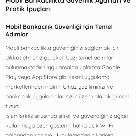
Mobil Bankacılıkta Güvenlik Ayarları ve
Pratik İpuçları
Mobil Bankacılık Güvenliği İçin Temel
Adımlar
Mobil bankacılıkta güvenliğinizi sağlamak için
dikkat etmeniz gereken bazı temel adımlar
bulunmaktadır. Uygulamaları yalnızca Google
Play veya App Store gibi resmi uygulama
marketlerinden indirin. Cihaz yazılımınızı ve
bankacılık uygulamalarınızı düzenli olarak güncel
tutun.
İşlemleriniz sırasında şifreli ve güvendiğiniz ağları
kullanmaya özen gösterin, halka açık Wi-Fi
ağlarından kaçının. Uygulamadan çıkarken