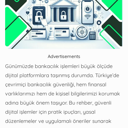
Advertisements
Günümüzde bankacılık işlemleri büyük ölçüde
dijital platformlara taşınmış durumda. Türkiye’de
çevrimiçi bankacılık güvenliği, hem finansal
varlıklarımızı hem de kişisel bilgilerimizi korumak
adına büyük önem taşıyor. Bu rehber, güvenli
dijital işlemler için pratik ipuçları, yasal
düzenlemeler ve uygulamalı öneriler sunarak