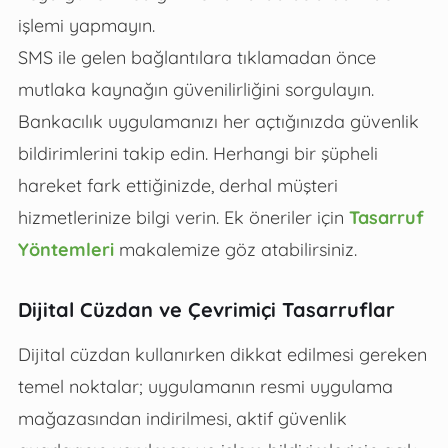
işlemi yapmayın.
SMS ile gelen bağlantılara tıklamadan önce
mutlaka kaynağın güvenilirliğini sorgulayın.
Bankacılık uygulamanızı her açtığınızda güvenlik
bildirimlerini takip edin. Herhangi bir şüpheli
hareket fark ettiğinizde, derhal müşteri
hizmetlerinize bilgi verin. Ek öneriler için
Tasarruf
Yöntemleri
makalemize göz atabilirsiniz.
Dijital Cüzdan ve Çevrimiçi Tasarruflar
Dijital cüzdan kullanırken dikkat edilmesi gereken
temel noktalar; uygulamanın resmi uygulama
mağazasından indirilmesi, aktif güvenlik