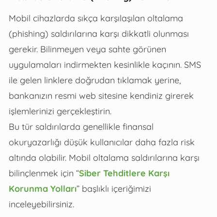
Mobil cihazlarda sıkça karşılaşılan oltalama
(phishing) saldırılarına karşı dikkatli olunması
gerekir. Bilinmeyen veya sahte görünen
uygulamaları indirmekten kesinlikle kaçının. SMS
ile gelen linklere doğrudan tıklamak yerine,
bankanızın resmi web sitesine kendiniz girerek
işlemlerinizi gerçekleştirin.
Bu tür saldırılarda genellikle finansal
okuryazarlığı düşük kullanıcılar daha fazla risk
altında olabilir. Mobil oltalama saldırılarına karşı
bilinçlenmek için “
Siber Tehditlere Karşı
Korunma Yolları
” başlıklı içeriğimizi
inceleyebilirsiniz.