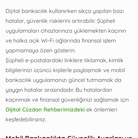
Dijital bankacılık kullanırken sıkça yapılan bazı
hatalar, güvenlik risklerini artırabilir. Şüpheli
uygulamaları cihazlarınıza yüklemekten kaçının
ve halka açık Wi-Fi ağlarında finansal işlem
yapmamaya özen gösterin.
Şüpheli e-postalardaki linklere tıklamak, kimlik
bilgilerinizi üçüncü kişilerle paylaşmak ve mobil
bankacılık uygulamanızı güncel tutmamak da
yaygın hatalar arasındadır. Bu hatalardan
kaçınmak ve finansal güvenliğinizi sağlamak için
Dijital Cüzdan Rehberimizdeki
ek önlemleri
keşfedebilirsiniz.