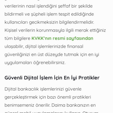
verilerinin nasıl işlendiğini şeffaf bir şekilde
bildirmeli ve şüpheli işlem tespit edildiğinde
kullanıcıları gecikmeksizin bilgilendirmelidir.
Kişisel verilerin korunmasıyla ilgili merak ettiğiniz
tüm bilgilere
KVKK’nın resmi sayfasından
ulaşabilir, dijital işlemlerinizde finansal
güvenliğinizi en üst düzeyde tutmak için en iyi
uygulamaları öğrenebilirsiniz.
Güvenli Dijital İşlem İçin En İyi Pratikler
Dijital bankacılık işlemlerinizi güvenle
gerçekleştirmek için bazı önemli pratikleri
benimsemeniz önerilir. Daima bankanızın en
güncel mobil uygulamalarını kullanın. Oturum