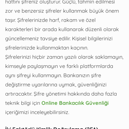
hattını şifreniz oluşturur. Güçlü, tahmin edilmesi
zor ve benzersiz şifreler kullanmak büyük önem
taşır. Şifrelerinizde harf, rakam ve özel
karakterleri bir arada kullanarak düzenli olarak
güncellemeniz tavsiye edilir. Kişisel bilgilerinizi
şifrelerinizde kullanmaktan kaçının.
Şifrelerinizi hiçbir zaman yazılı olarak saklamayın,
kimseyle paylaşmayın ve farklı platformlarda
aynı şifreyi kullanmayın. Bankanızın şifre
değiştirme uyarılarına uymak, güvenliğinizi
artıracaktır. Şifre yönetimi hakkında daha fazla
teknik bilgi için
Online Bankacılık Güvenliği
içeriğimizi inceleyebilirsiniz.