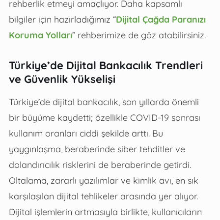
rehberlik etmeyi amaçlıyor. Daha kapsamlı
bilgiler için hazırladığımız “
Dijital Çağda Paranızı
Koruma Yolları
” rehberimize de göz atabilirsiniz.
Türkiye’de Dijital Bankacılık Trendleri
ve Güvenlik Yükselişi
Türkiye’de dijital bankacılık, son yıllarda önemli
bir büyüme kaydetti; özellikle COVID-19 sonrası
kullanım oranları ciddi şekilde arttı. Bu
yaygınlaşma, beraberinde siber tehditler ve
dolandırıcılık risklerini de beraberinde getirdi.
Oltalama, zararlı yazılımlar ve kimlik avı, en sık
karşılaşılan dijital tehlikeler arasında yer alıyor.
Dijital işlemlerin artmasıyla birlikte, kullanıcıların