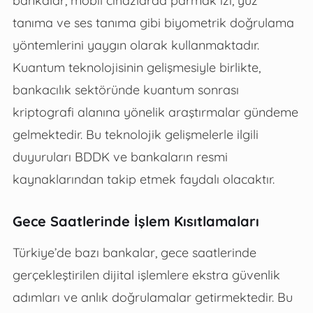
tanıma ve ses tanıma gibi biyometrik doğrulama
yöntemlerini yaygın olarak kullanmaktadır.
Kuantum teknolojisinin gelişmesiyle birlikte,
bankacılık sektöründe kuantum sonrası
kriptografi alanına yönelik araştırmalar gündeme
gelmektedir. Bu teknolojik gelişmelerle ilgili
duyuruları BDDK ve bankaların resmi
kaynaklarından takip etmek faydalı olacaktır.
Gece Saatlerinde İşlem Kısıtlamaları
Türkiye’de bazı bankalar, gece saatlerinde
gerçekleştirilen dijital işlemlere ekstra güvenlik
adımları ve anlık doğrulamalar getirmektedir. Bu