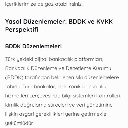
içeriklerimize de göz atabilirsiniz.
Yasal Düzenlemeler: BDDK ve KVKK
Perspektifi
BDDK Düzenlemeleri
Türkiye’deki dijital bankacılık platformları,
Bankacılık Düzenleme ve Denetleme Kurumu
(BDDK) tarafından belirlenen sıkı düzenlemelere
tabidir. Tüm bankalar, elektronik bankacılık
hizmetleri çerçevesinde bilgi sistemleri kontrolleri,
kimlik doğrulama süreçleri ve veri yönetimine
ilişkin asgari gereklilikleri yerine getirmekle
yükümlüdür.