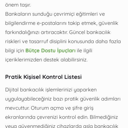
önem taşır.
Bankaların sunduğu çevrimiçi eğitimleri ve
bilgilendirme e-postalarını takip etmek, güvenlik
farkındalığınızı artıracaktır. Güncel bankacılık
riskleri ve tasarruf disiplini konusunda daha fazla
bilgi için
Bütçe Dostu İpuçları
ile ilgili
içeriklerimizden destek alabilirsiniz.
Pratik Kişisel Kontrol Listesi
Dijital bankacılık işlemlerinizi yaparken
uygulayabileceğiniz bazı pratik güvenlik adımları
mevcuttur. Oturum açma ve şifre giriş
ekranlarında çevrenizi kontrol edin. Bilmediğiniz
veya güvenmediğiniz cihazlarda asla bankacılık