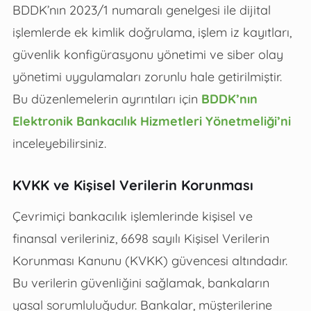
BDDK’nın 2023/1 numaralı genelgesi ile dijital
işlemlerde ek kimlik doğrulama, işlem iz kayıtları,
güvenlik konfigürasyonu yönetimi ve siber olay
yönetimi uygulamaları zorunlu hale getirilmiştir.
Bu düzenlemelerin ayrıntıları için
BDDK’nın
Elektronik Bankacılık Hizmetleri Yönetmeliği’ni
inceleyebilirsiniz.
KVKK ve Kişisel Verilerin Korunması
Çevrimiçi bankacılık işlemlerinde kişisel ve
finansal verileriniz, 6698 sayılı Kişisel Verilerin
Korunması Kanunu (KVKK) güvencesi altındadır.
Bu verilerin güvenliğini sağlamak, bankaların
yasal sorumluluğudur. Bankalar, müşterilerine