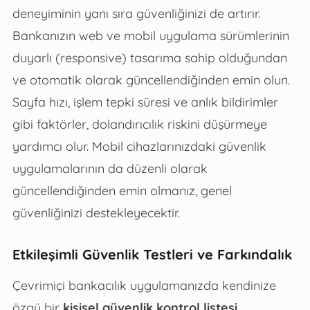
deneyiminin yanı sıra güvenliğinizi de artırır.
Bankanızın web ve mobil uygulama sürümlerinin
duyarlı (responsive) tasarıma sahip olduğundan
ve otomatik olarak güncellendiğinden emin olun.
Sayfa hızı, işlem tepki süresi ve anlık bildirimler
gibi faktörler, dolandırıcılık riskini düşürmeye
yardımcı olur. Mobil cihazlarınızdaki güvenlik
uygulamalarının da düzenli olarak
güncellendiğinden emin olmanız, genel
güvenliğinizi destekleyecektir.
Etkileşimli Güvenlik Testleri ve Farkındalık
Çevrimiçi bankacılık uygulamanızda kendinize
özgü bir
kişisel güvenlik kontrol listesi