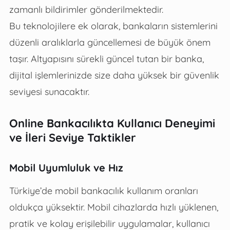
zamanlı bildirimler gönderilmektedir.
Bu teknolojilere ek olarak, bankaların sistemlerini
düzenli aralıklarla güncellemesi de büyük önem
taşır. Altyapısını sürekli güncel tutan bir banka,
dijital işlemlerinizde size daha yüksek bir güvenlik
seviyesi sunacaktır.
Online Bankacılıkta Kullanıcı Deneyimi
ve İleri Seviye Taktikler
Mobil Uyumluluk ve Hız
Türkiye’de mobil bankacılık kullanım oranları
oldukça yüksektir. Mobil cihazlarda hızlı yüklenen,
pratik ve kolay erişilebilir uygulamalar, kullanıcı