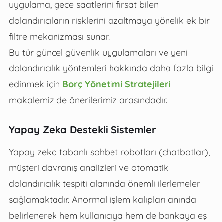
uygulama, gece saatlerini fırsat bilen
dolandırıcıların risklerini azaltmaya yönelik ek bir
filtre mekanizması sunar.
Bu tür güncel güvenlik uygulamaları ve yeni
dolandırıcılık yöntemleri hakkında daha fazla bilgi
edinmek için
Borç Yönetimi Stratejileri
makalemiz de önerilerimiz arasındadır.
Yapay Zeka Destekli Sistemler
Yapay zeka tabanlı sohbet robotları (chatbotlar),
müşteri davranış analizleri ve otomatik
dolandırıcılık tespiti alanında önemli ilerlemeler
sağlamaktadır. Anormal işlem kalıpları anında
belirlenerek hem kullanıcıya hem de bankaya eş