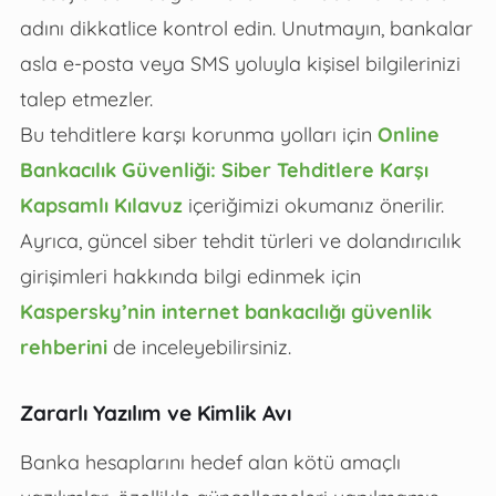
adını dikkatlice kontrol edin. Unutmayın, bankalar
asla e-posta veya SMS yoluyla kişisel bilgilerinizi
talep etmezler.
Bu tehditlere karşı korunma yolları için
Online
Bankacılık Güvenliği: Siber Tehditlere Karşı
Kapsamlı Kılavuz
içeriğimizi okumanız önerilir.
Ayrıca, güncel siber tehdit türleri ve dolandırıcılık
girişimleri hakkında bilgi edinmek için
Kaspersky’nin internet bankacılığı güvenlik
rehberini
de inceleyebilirsiniz.
Zararlı Yazılım ve Kimlik Avı
Banka hesaplarını hedef alan kötü amaçlı