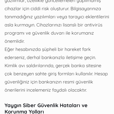
yazılımlar, özellikle güncellemeleri yapılmamış
cihazlar için ciddi risk oluşturur. Bilgisayarınıza
tanımadığınız yazılımları veya tarayıcı eklentilerini
asla kurmayın. Cihazlarınızı lisanslı bir antivirüs
programı ve güvenlik duvarı ile korumanız
önemlidir.
Eğer hesabınızda şüpheli bir hareket fark
ederseniz, derhal bankanızla iletişime geçin.
Kimlik avı saldırılarında, gerçek banka sitesine
çok benzeyen sahte giriş formları kullanılır. Hesap
güvenliğiniz için bankanızın resmi güvenlik
önerilerini incelemeniz faydalı olacaktır.
Yaygın Siber Güvenlik Hataları ve
Korunma Yolları