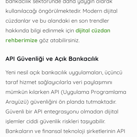
bankacılık sektöründe daha yaygın olarak
kullanılacağı öngörülmektedir. Modern dijital
cüzdanlar ve bu alandaki en son trendler
hakkında bilgi edinmek için
dijital cüzdan
rehberimize
göz atabilirsiniz.
API Güvenliği ve Açık Bankacılık
Yeni nesil açık bankacılık uygulamaları, üçüncü
taraf hizmet sağlayıcılarla veri paylaşımını
mümkün kılarken API (Uygulama Programlama
Arayüzü) güvenliğini ön planda tutmaktadır.
Güvenli bir API entegrasyonu olmadan dijital
işlemler ciddi güvenlik riskleri taşıyabilir.
Bankaların ve finansal teknoloji şirketlerinin API