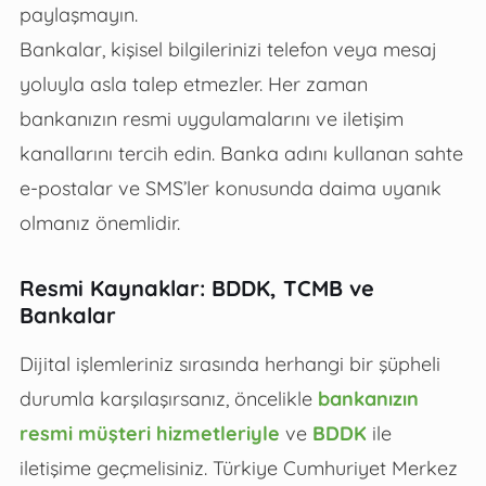
paylaşmayın.
Bankalar, kişisel bilgilerinizi telefon veya mesaj
yoluyla asla talep etmezler. Her zaman
bankanızın resmi uygulamalarını ve iletişim
kanallarını tercih edin. Banka adını kullanan sahte
e-postalar ve SMS’ler konusunda daima uyanık
olmanız önemlidir.
Resmi Kaynaklar: BDDK, TCMB ve
Bankalar
Dijital işlemleriniz sırasında herhangi bir şüpheli
durumla karşılaşırsanız, öncelikle
bankanızın
resmi müşteri hizmetleriyle
ve
BDDK
ile
iletişime geçmelisiniz. Türkiye Cumhuriyet Merkez