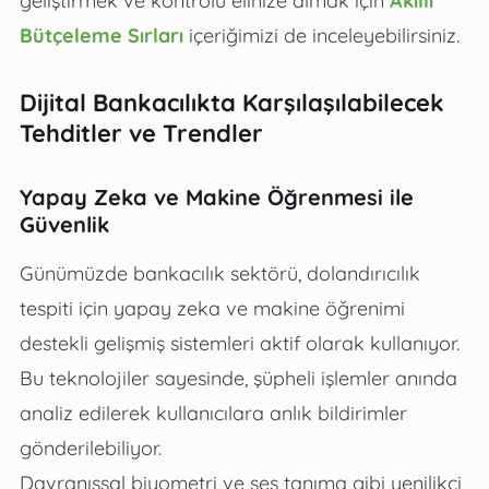
Bütçeleme Sırları
içeriğimizi de inceleyebilirsiniz.
Dijital Bankacılıkta Karşılaşılabilecek
Tehditler ve Trendler
Yapay Zeka ve Makine Öğrenmesi ile
Güvenlik
Günümüzde bankacılık sektörü, dolandırıcılık
tespiti için yapay zeka ve makine öğrenimi
destekli gelişmiş sistemleri aktif olarak kullanıyor.
Bu teknolojiler sayesinde, şüpheli işlemler anında
analiz edilerek kullanıcılara anlık bildirimler
gönderilebiliyor.
Davranışsal biyometri ve ses tanıma gibi yenilikçi