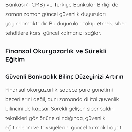
Bankası (TCMB) ve Türkiye Bankalar Birliği de
zaman zaman güncel güvenlik duyuruları
yayımlamaktadır. Bu duyuruları takip etmek, siber
tehditlere karşı güncel kalmanızı sağlar.
Finansal Okuryazarlık ve Sürekli
Eğitim
Güvenli Bankacılık Bilinç Düzeyinizi Artırın
Finansal okuryazarlık, sadece para yönetimi
becerilerini değil, aynı zamanda dijital güvenlik
bilincini de kapsar. Sürekli gelişen siber saldırı
teknikleri göz önüne alındığında, güvenlik
eğitimlerini ve tavsiyelerini güncel tutmak hayati