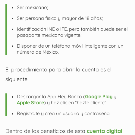
Ser mexicano;
Ser persona física y mayor de 18 años;
Identificación INE o IFE, pero también puede ser el
pasaporte mexicano vigente;
Disponer de un teléfono móvil inteligente con un
número de México.
El procedimiento para abrir la cuenta es el
siguiente:
Descargar la App Hey Banco (
Google Play
y
Apple Store
) y haz clic en “hazte cliente”.
Regístrate y crea un usuario y contraseña
Dentro de los beneficios de esta
cuenta digital