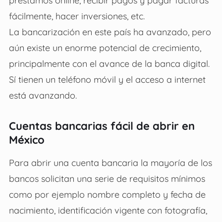
préstamos online, recibir pagos y pagar facturas
fácilmente, hacer inversiones, etc.
La bancarización en este país ha avanzado, pero
aún existe un enorme potencial de crecimiento,
principalmente con el avance de la banca digital.
Sí tienen un teléfono móvil y el acceso a internet
está avanzando.
Cuentas bancarias fácil de abrir en
México
Para abrir una cuenta bancaria la mayoría de los
bancos solicitan una serie de requisitos mínimos
como por ejemplo nombre completo y fecha de
nacimiento, identificación vigente con fotografía,