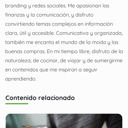
branding y redes sociales. Me apasionan las
finanzas y la comunicación, y disfruto
convirtiendo temas complejos en información
clara, útil y accesible. Comunicativa y organizada,
también me encanta el mundo de la moda y las
buenas compras. En mi tiempo libre, disfruto de la
naturaleza, de cocinar, de viajar y de sumergirme
en contenidos que me inspiran a seguir
aprendiendo.
Contenido relacionado