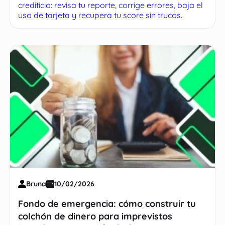
crediticio: revisa tu reporte, corrige errores, baja el
uso de tarjeta y recupera tu score sin trucos.
Bruna
10/02/2026
Fondo de emergencia: cómo construir tu
colchón de dinero para imprevistos