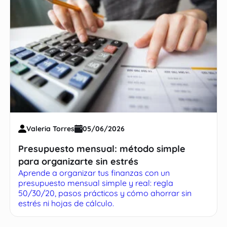
Valeria Torres
05/06/2026
Presupuesto mensual: método simple
para organizarte sin estrés
Aprende a organizar tus finanzas con un
presupuesto mensual simple y real: regla
50/30/20, pasos prácticos y cómo ahorrar sin
estrés ni hojas de cálculo.