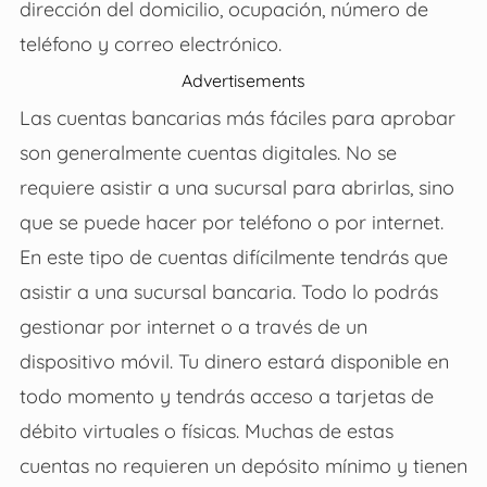
dirección del domicilio, ocupación, número de
teléfono y correo electrónico.
Advertisements
Las cuentas bancarias más fáciles para aprobar
son generalmente cuentas digitales. No se
requiere asistir a una sucursal para abrirlas, sino
que se puede hacer por teléfono o por internet.
En este tipo de cuentas difícilmente tendrás que
asistir a una sucursal bancaria. Todo lo podrás
gestionar por internet o a través de un
dispositivo móvil. Tu dinero estará disponible en
todo momento y tendrás acceso a tarjetas de
débito virtuales o físicas. Muchas de estas
cuentas no requieren un depósito mínimo y tienen