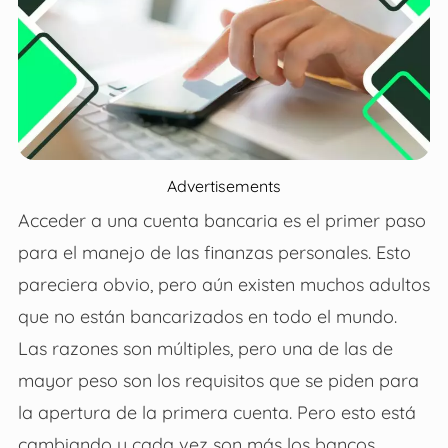
Advertisements
Acceder a una cuenta bancaria es el primer paso
para el manejo de las finanzas personales. Esto
pareciera obvio, pero aún existen muchos adultos
que no están bancarizados en todo el mundo.
Las razones son múltiples, pero una de las de
mayor peso son los requisitos que se piden para
la apertura de la primera cuenta. Pero esto está
cambiando y cada vez son más los bancos