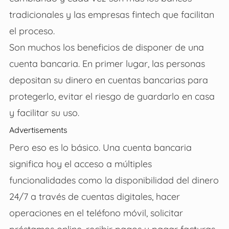
tradicionales y las empresas fintech que facilitan
el proceso.
Son muchos los beneficios de disponer de una
cuenta bancaria. En primer lugar, las personas
depositan su dinero en cuentas bancarias para
protegerlo, evitar el riesgo de guardarlo en casa
y facilitar su uso.
Advertisements
Pero eso es lo básico. Una cuenta bancaria
significa hoy el acceso a múltiples
funcionalidades como la disponibilidad del dinero
24/7 a través de cuentas digitales, hacer
operaciones en el teléfono móvil, solicitar