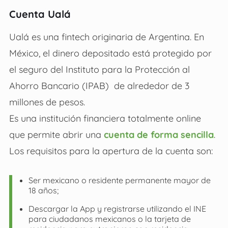
Cuenta Ualá
Ualá es una fintech originaria de Argentina. En
México, el dinero depositado está protegido por
el seguro del Instituto para la Protección al
Ahorro Bancario (IPAB) de alrededor de 3
millones de pesos.
Es una institución financiera totalmente online
que permite abrir una
cuenta de forma sencilla
.
Los requisitos para la apertura de la cuenta son:
Ser mexicano o residente permanente mayor de
18 años;
Descargar la App y registrarse utilizando el INE
para ciudadanos mexicanos o la tarjeta de