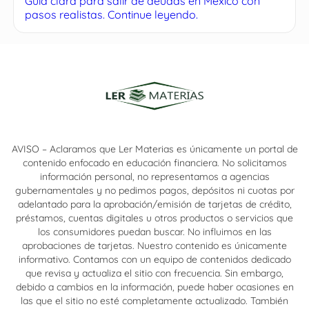
Guía clara para salir de deudas en México con
pasos realistas. Continue leyendo.
AVISO – Aclaramos que Ler Materias es únicamente un portal de
contenido enfocado en educación financiera. No solicitamos
información personal, no representamos a agencias
gubernamentales y no pedimos pagos, depósitos ni cuotas por
adelantado para la aprobación/emisión de tarjetas de crédito,
préstamos, cuentas digitales u otros productos o servicios que
los consumidores puedan buscar. No influimos en las
aprobaciones de tarjetas. Nuestro contenido es únicamente
informativo. Contamos con un equipo de contenidos dedicado
que revisa y actualiza el sitio con frecuencia. Sin embargo,
debido a cambios en la información, puede haber ocasiones en
las que el sitio no esté completamente actualizado. También