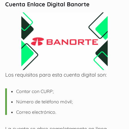
Cuenta Enlace Digital Banorte
Los requisitos para esta cuenta digital son:
Contar con CURP;
Número de teléfono móvil;
Correo electrónico.
La cuenta se abre completamente en línea –