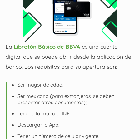
La
Libretón Básico de BBVA
es una cuenta
digital que se puede abrir desde la aplicación del
banco. Los requisitos para su apertura son:
Ser mayor de edad.
Ser mexicano (para extranjeros, se deben
presentar otros documentos);
Tener a la mano el INE.
Descargar la App.
Tener un número de celular vigente.