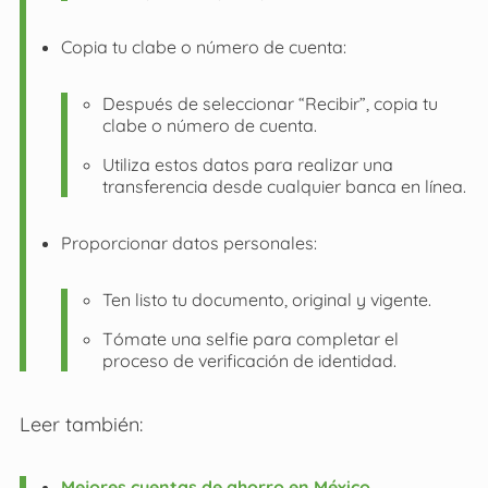
Copia tu clabe o número de cuenta:
Después de seleccionar “Recibir”, copia tu
clabe o número de cuenta.
Utiliza estos datos para realizar una
transferencia desde cualquier banca en línea.
Proporcionar datos personales:
Ten listo tu documento, original y vigente.
Tómate una selfie para completar el
proceso de verificación de identidad.
Leer también:
Mejores cuentas de ahorro en México