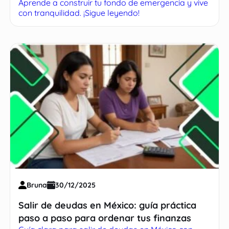
Aprende a construir tu fondo de emergencia y vive
con tranquilidad. ¡Sigue leyendo!
Bruna
30/12/2025
Salir de deudas en México: guía práctica
paso a paso para ordenar tus finanzas