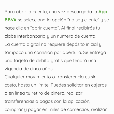
Para abrir la cuenta, una vez descargada la
App
BBVA
se selecciona la opción “no soy cliente” y se
hace clic en “abrir cuenta”. Al final recibirás tu
clabe interbancaria y un número de cuenta.
La cuenta digital no requiere depósito inicial y
tampoco una comisión por apertura. Se entrega
una tarjeta de débito gratis que tendrá una
vigencia de cinco años.
Cualquier movimiento o transferencia es sin
costo, hasta un límite. Puedes solicitar en cajeros
o en línea tu retiro de dinero, realizar
transferencias o pagos con la aplicación,
comprar y pagar en miles de comercios, realizar