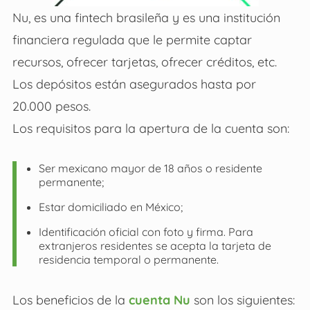
Nu, es una fintech brasileña y es una institución
financiera regulada que le permite captar
recursos, ofrecer tarjetas, ofrecer créditos, etc.
Los depósitos están asegurados hasta por
20.000 pesos.
Los requisitos para la apertura de la cuenta son:
Ser mexicano mayor de 18 años o residente
permanente;
Estar domiciliado en México;
Identificación oficial con foto y firma. Para
extranjeros residentes se acepta la tarjeta de
residencia temporal o permanente.
Los beneficios de la
cuenta Nu
son los siguientes: