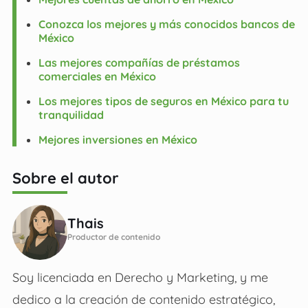
Conozca los mejores y más conocidos bancos de
México
Las mejores compañías de préstamos
comerciales en México
Los mejores tipos de seguros en México para tu
tranquilidad
Mejores inversiones en México
Sobre el autor
Thais
Productor de contenido
Soy licenciada en Derecho y Marketing, y me
dedico a la creación de contenido estratégico,