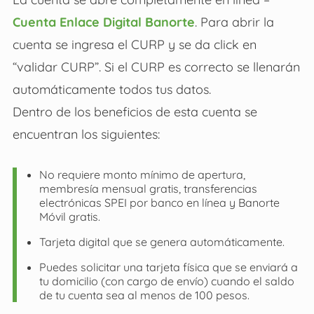
Cuenta Enlace Digital Banorte
. Para abrir la
cuenta se ingresa el CURP y se da click en
“validar CURP”. Si el CURP es correcto se llenarán
automáticamente todos tus datos.
Dentro de los beneficios de esta cuenta se
encuentran los siguientes:
No requiere monto mínimo de apertura,
membresía mensual gratis, transferencias
electrónicas SPEI por banco en línea y Banorte
Móvil gratis.
Tarjeta digital que se genera automáticamente.
Puedes solicitar una tarjeta física que se enviará a
tu domicilio (con cargo de envío) cuando el saldo
de tu cuenta sea al menos de 100 pesos.