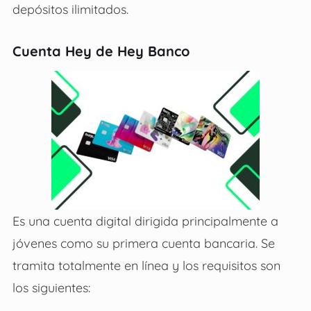
depósitos ilimitados.
Cuenta Hey de Hey Banco
Es una cuenta digital dirigida principalmente a
jóvenes como su primera cuenta bancaria. Se
tramita totalmente en línea y los requisitos son
los siguientes: