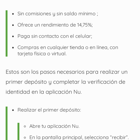
Sin comisiones y sin saldo mínimo ;
Ofrece un rendimiento de 14,75%;
Paga sin contacto con el celular;
Compras en cualquier tienda o en línea, con
tarjeta física o virtual.
Estos son los pasos necesarios para realizar un
primer depósito y completar la verificación de
identidad en la aplicación Nu.
Realizar el primer depósito:
Abre tu aplicación Nu.
En la pantalla principal, selecciona “recibir”.