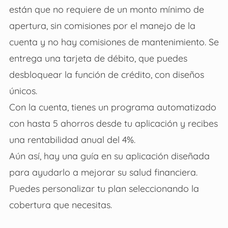
están que no requiere de un monto mínimo de
apertura, sin comisiones por el manejo de la
cuenta y no hay comisiones de mantenimiento. Se
entrega una tarjeta de débito, que puedes
desbloquear la función de crédito, con diseños
únicos.
Con la cuenta, tienes un programa automatizado
con hasta 5 ahorros desde tu aplicación y recibes
una rentabilidad anual del 4%.
Aún así, hay una guía en su aplicación diseñada
para ayudarlo a mejorar su salud financiera.
Puedes personalizar tu plan seleccionando la
cobertura que necesitas.