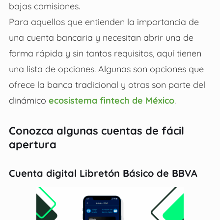
bajas comisiones.
Para aquellos que entienden la importancia de
una cuenta bancaria y necesitan abrir una de
forma rápida y sin tantos requisitos, aquí tienen
una lista de opciones. Algunas son opciones que
ofrece la banca tradicional y otras son parte del
dinámico
ecosistema fintech de México
.
Conozca algunas cuentas de fácil
apertura
Cuenta digital Libretón Básico de BBVA