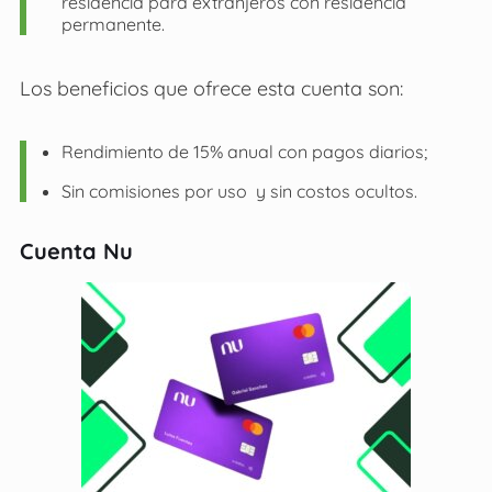
residencia para extranjeros con residencia
permanente.
Los beneficios que ofrece esta cuenta son:
Rendimiento de 15% anual con pagos diarios;
Sin comisiones por uso y sin costos ocultos.
Cuenta Nu